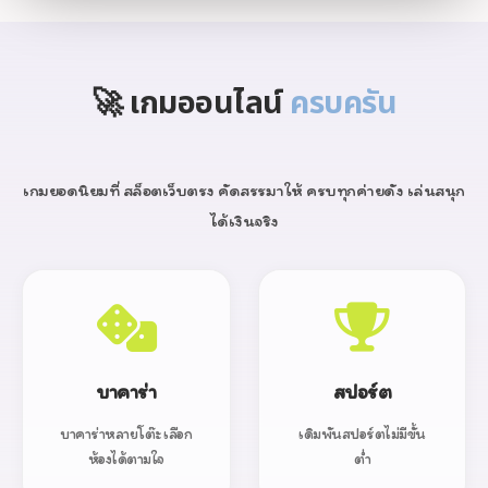
🚀 เกมออนไลน์
ครบครัน
เกมยอดนิยมที่ สล็อตเว็บตรง คัดสรรมาให้ ครบทุกค่ายดัง เล่นสนุก
ได้เงินจริง
บาคาร่า
สปอร์ต
บาคาร่าหลายโต๊ะ เลือก
เดิมพันสปอร์ตไม่มีขั้น
ห้องได้ตามใจ
ต่ำ