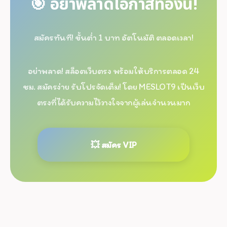
🎯 อย่าพลาดโอกาสทองนี้!
สมัครทันที! ขั้นต่ำ 1 บาท อัตโนมัติ ตลอดเวลา!
อย่าพลาด! สล็อตเว็บตรง พร้อมให้บริการตลอด 24
ชม. สมัครง่าย รับโปรจัดเต็ม! โดย MESLOT9 เป็นเว็บ
ตรงที่ได้รับความไว้วางใจจากผู้เล่นจำนวนมาก
💥 สมัคร VIP