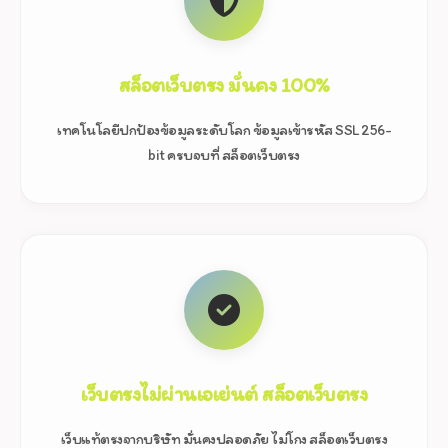
สล็อตเว็บตรง มั่นคง 100%
เทคโนโลยีปกป้องข้อมูลระดับโลก ข้อมูลเข้ารหัส SSL 256-
bit ครบจบที่ สล็อตเว็บตรง
เว็บตรงไม่ผ่านเอเย่นต์ สล็อตเว็บตรง
เว็บแท้ตรงจากบริษัท มั่นคงปลอดภัย ไม่โกง สล็อตเว็บตรง