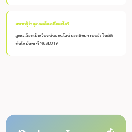
อยากรู้ว่าสูตรสล็อตคืออะไร?
สูตรสล็อตเป็นเว็บพนันออนไลน์ ยอดนิยม ระบบอัตโนมัติ
ทันใจ มั่นคง ที่ MESLOT9