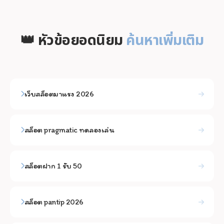
👑 หัวข้อยอดนิยม
ค้นหาเพิ่มเติม
เว็บสล็อตมาแรง 2026
สล็อต pragmatic ทดลองเล่น
สล็อตฝาก 1 รับ 50
สล็อต pantip 2026