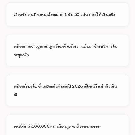
สำหรับคนที่ชอบสล็อตฝาก 1 รับ 50 เล่นง่าย ได้เงินจริง
สล็อต microgamingพร้อมด้วยทีมงานมืออาชีพบริการไม่
หยุดพัก
สล็อตโปรโมชั่นเปิดตัวล่าสุดปี 2026 ดีไซน์ใหม่ เร็ว ลื่น
ดี
คนใช้กว่า100,000คน เลือกสูตรสล็อตตลอดมา