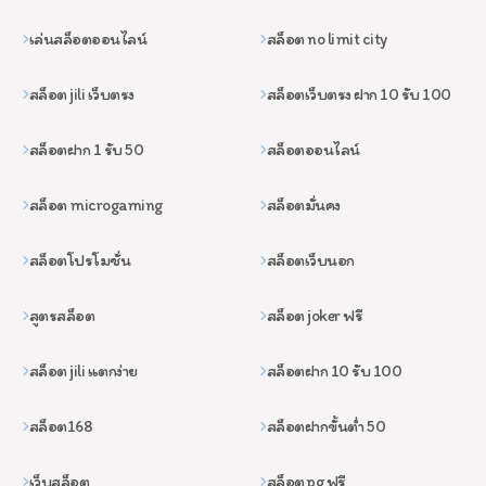
เล่นสล็อตออนไลน์
สล็อต no limit city
สล็อต jili เว็บตรง
สล็อตเว็บตรง ฝาก 10 รับ 100
สล็อตฝาก 1 รับ 50
สล็อตออนไลน์
สล็อต microgaming
สล็อตมั่นคง
สล็อตโปรโมชั่น
สล็อตเว็บนอก
สูตรสล็อต
สล็อต joker ฟรี
สล็อต jili แตกง่าย
สล็อตฝาก 10 รับ 100
สล็อต168
สล็อตฝากขั้นต่ำ 50
เว็บสล็อต
สล็อต pg ฟรี