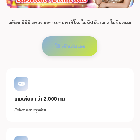
สล็อต888 ตรงจากค่ายเกมคาสิโน ไม่มีปรับแต่ง ไม่ล็อคผล
🚀 เข้าเล่นเลย
เกมเพียบ กว่า 2,000 เกม
Joker ครบทุกค่าย