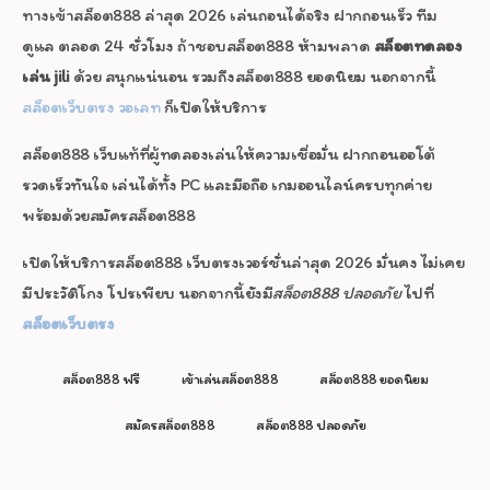
ทางเข้าสล็อต888 ล่าสุด 2026 เล่นถอนได้จริง ฝากถอนเร็ว ทีม
ดูแล ตลอด 24 ชั่วโมง ถ้าชอบสล็อต888 ห้ามพลาด
สล็อตทดลอง
เล่น jili
ด้วย สนุกแน่นอน รวมถึงสล็อต888 ยอดนิยม นอกจากนี้
สล็อตเว็บตรง วอเลท
ก็เปิดให้บริการ
สล็อต888 เว็บแท้ที่ผู้ทดลองเล่นให้ความเชื่อมั่น ฝากถอนออโต้
รวดเร็วทันใจ เล่นได้ทั้ง PC และมือถือ เกมออนไลน์ครบทุกค่าย
พร้อมด้วยสมัครสล็อต888
เปิดให้บริการสล็อต888 เว็บตรงเวอร์ชั่นล่าสุด 2026 มั่นคง ไม่เคย
มีประวัติโกง โปรเพียบ นอกจากนี้ยังมี
สล็อต888 ปลอดภัย
ไปที่
สล็อตเว็บตรง
สล็อต888 ฟรี
เข้าเล่นสล็อต888
สล็อต888 ยอดนิยม
สมัครสล็อต888
สล็อต888 ปลอดภัย