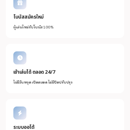
โบนัสสมัครใหม่
ผู้เล่นใหม่รับโบนัส 100%
เข้าเล่นได้ ตลอด 24/7
ไม่มีวันหยุด เปิดตลอด ไม่มีปิดปรับปรุง
ระบบออโต้