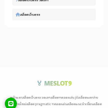
สล็อตเว็บตรง
🏅 MESLOT9
หน้าแรก
สล็อตเว็บตรง วอเลท
สล็อตทดลองเล่น jili
สล็อตแตกง่าย
สล็อตค่ายใหม่
สล็อต pragmatic ทดลองเล่น
สล็อตแนะนำเพื่อน
สล็อต