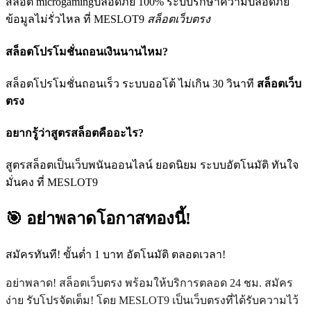
สล็อต microgamingปลอดภัย 100% ระบบรักษาความปลอดภัย
ข้อมูลไม่รั่วไหล ที่ MESLOT9
สล็อตเว็บตรง
สล็อตโปรโมชั่นถอนเงินนานไหม?
สล็อตโปรโมชั่นถอนเร็ว ระบบออโต้ ไม่เกิน 30 วินาที
สล็อตเว็บ
ตรง
อยากรู้ว่าสูตรสล็อตคืออะไร?
สูตรสล็อตเป็นเว็บพนันออนไลน์ ยอดนิยม ระบบอัตโนมัติ ทันใจ
มั่นคง ที่ MESLOT9
🎯 อย่าพลาดโอกาสทองนี้!
สมัครทันที! ขั้นต่ำ 1 บาท อัตโนมัติ ตลอดเวลา!
อย่าพลาด! สล็อตเว็บตรง พร้อมให้บริการตลอด 24 ชม. สมัคร
ง่าย รับโปรจัดเต็ม! โดย MESLOT9 เป็นเว็บตรงที่ได้รับความไว้