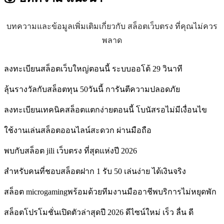
บทความและข้อมูลเพิ่มเติมเกี่ยวกับ สล็อตเว็บตรง ที่คุณไม่ควร
พลาด
ลงทะเบียนสล็อตเว็บใหญ่ตอนนี้ ระบบออโต้ 29 วินาที
ลุ้นรางวัลกับสล็อตทุน 50วันนี้ การันตีความปลอดภัย
ลงทะเบียนเทคนิคสล็อตแตกง่ายตอนนี้ โบนัสรอไม่มีเงื่อนไข
ใช้งานเล่นสล็อตออนไลน์สะดวก ผ่านมือถือ
พบกับสล็อต jili เว็บตรง ที่สุดแห่งปี 2026
สำหรับคนที่ชอบสล็อตฝาก 1 รับ 50 เล่นง่าย ได้เงินจริง
สล็อต microgamingพร้อมด้วยทีมงานมืออาชีพบริการไม่หยุดพัก
สล็อตโปรโมชั่นเปิดตัวล่าสุดปี 2026 ดีไซน์ใหม่ เร็ว ลื่น ดี