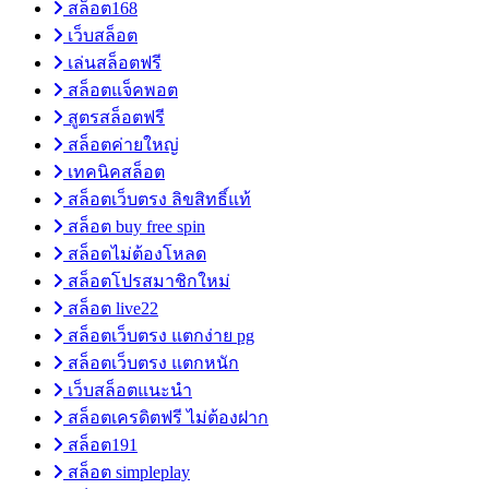
สล็อต168
เว็บสล็อต
เล่นสล็อตฟรี
สล็อตแจ็คพอต
สูตรสล็อตฟรี
สล็อตค่ายใหญ่
เทคนิคสล็อต
สล็อตเว็บตรง ลิขสิทธิ์แท้
สล็อต buy free spin
สล็อตไม่ต้องโหลด
สล็อตโปรสมาชิกใหม่
สล็อต live22
สล็อตเว็บตรง แตกง่าย pg
สล็อตเว็บตรง แตกหนัก
เว็บสล็อตแนะนำ
สล็อตเครดิตฟรี ไม่ต้องฝาก
สล็อต191
สล็อต simpleplay