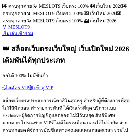
🎰 ครบทุกค่าย 💫 MESLOT9 เว็บตรง 100% 🎰 เว็บใหม่ 2026
🎰
ครบทุกค่าย 💫 MESLOT9 เว็บตรง 100% 🎰 เว็บใหม่ 2026
🎰
ครบทุกค่าย 💫 MESLOT9 เว็บตรง 100% 🎰 เว็บใหม่ 2026
🏅 MESLOT9
เริ่มเล่น
เข้าร่วม
👑 สล็อตเว็บตรงเว็บใหญ่ เว็บเปิดใหม่ 2026
เดิมพันได้ทุกประเภท
ออโต้ 100% ไม่มีขั้นต่ำ
💥 สมัคร VIP
🎬 เข้าสู่ VIP
สล็อตเว็บตรงประสบการณ์คาสิโนสุดหรู สำหรับผู้ที่ต้องการที่สุด
ไม่มีลิมิตถอน ทำรายการทันที ได้เงินเร็วที่สุด บริการแบบ
Exclusive ผู้จัดการบัญชีดูแลตลอด ไม่มีวันหยุด สิทธิพิเศษ
มากมาย โปรเฉพาะ VIPที่ไม่มีใครเหมือน ถอนได้ไม่จำกัด จ่าย
ครบทุกยอด ผู้จัดการบัญชีเฉพาะคุณดูแลคุณตลอดเวลา รวมไป