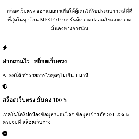
สล็อตเว็บตรง ออกแบบมาเพื่อให้ผู้เล่นได้รับประสบการณ์ที่ดี
ที่สุดในทุกด้าน MESLOT9 การันตีความปลอดภัยและความ
มั่นคงทางการเงิน
ฝากถอนไว | สล็อตเว็บตรง
AI ออโต้ ทำรายการไวสุดๆไม่เกิน 1 นาที
สล็อตเว็บตรง มั่นคง 100%
เทคโนโลยีปกป้องข้อมูลระดับโลก ข้อมูลเข้ารหัส SSL 256-bit
ครบจบที่ สล็อตเว็บตรง