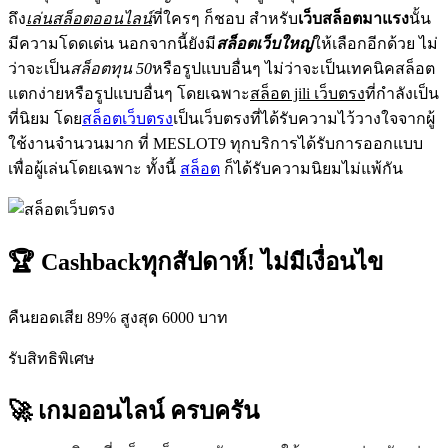
ถึง
เล่นสล็อตออนไลน์
ที่ใครๆ ก็ชอบ สำหรับ
เว็บสล็อตมาแรง
นั้น
มีความโดดเด่น นอกจากนี้ยังมี
สล็อตเว็บใหญ่
ให้เลือกอีกด้วย ไม่
ว่าจะเป็น
สล็อตทุน 50
หรือรูปแบบอื่นๆ ไม่ว่าจะเป็นเทคนิคสล็อต
แตกง่ายหรือรูปแบบอื่นๆ โดยเฉพาะ
สล็อต jili เว็บตรง
ที่กำลังเป็น
ที่นิยม โดย
สล็อตเว็บตรง
เป็นเว็บตรงที่ได้รับความไว้วางใจจากผู้
ใช้งานจำนวนมาก ที่ MESLOT9 ทุกบริการได้รับการออกแบบ
เพื่อผู้เล่นโดยเฉพาะ ทั้งนี้
สล็อต
ก็ได้รับความนิยมไม่แพ้กัน
🏆 Cashbackทุกสัปดาห์! ไม่มีเงื่อนไข
คืนยอดเสีย 89% สูงสุด 6000 บาท
รับสิทธิพิเศษ
🚀 เกมออนไลน์
ครบครัน