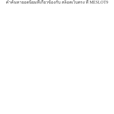
คำค้นหายอดนิยมที่เกี่ยวข้องกับ สล็อตเว็บตรง ที่ MESLOT9