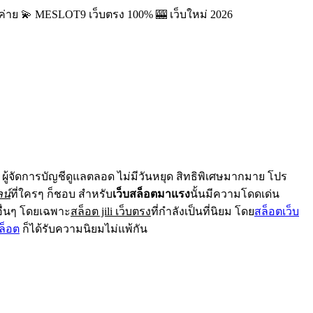
ค่าย 💫 MESLOT9 เว็บตรง 100% 🎰 เว็บใหม่ 2026
e ผู้จัดการบัญชีดูแลตลอด ไม่มีวันหยุด สิทธิพิเศษมากมาย โปร
น์
ที่ใครๆ ก็ชอบ สำหรับ
เว็บสล็อตมาแรง
นั้นมีความโดดเด่น
อื่นๆ โดยเฉพาะ
สล็อต jili เว็บตรง
ที่กำลังเป็นที่นิยม โดย
สล็อตเว็บ
ล็อต
ก็ได้รับความนิยมไม่แพ้กัน