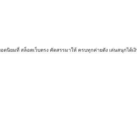
อดนิยมที่ สล็อตเว็บตรง คัดสรรมาให้ ครบทุกค่ายดัง เล่นสนุกได้เงิ