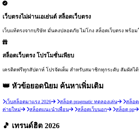
เว็บตรงไม่ผ่านเอเย่นต์ สล็อตเว็บตรง
เว็บแท้ตรงจากบริษัท มั่นคงปลอดภัย ไม่โกง สล็อตเว็บตรง พร้อม
สล็อตเว็บตรง โปรโมชั่นเพียบ
เครดิตฟรีทุกสัปดาห์ โปรจัดเต็ม สำหรับสมาชิกทุกระดับ สัมผัสได้ท
👑 หัวข้อยอดนิยม
ค้นหาเพิ่มเติม
เว็บสล็อตมาแรง 2026
สล็อต pragmatic ทดลองเล่น
สล็อต
ค่ายใหม่
สล็อตแนะนำเพื่อน
สล็อตเว็บนอก
สล็อต pp
🎵 เทรนด์ฮิต
2026