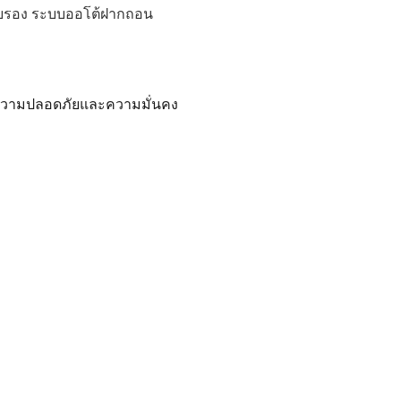
ยรับรอง ระบบออโต้ฝากถอน
นตีความปลอดภัยและความมั่นคง