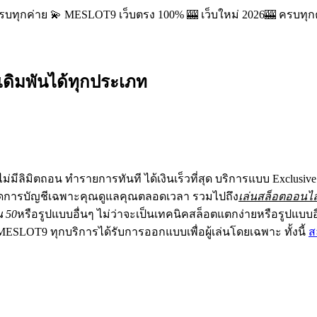
รบทุกค่าย 💫 MESLOT9 เว็บตรง 100% 🎰 เว็บใหม่ 2026
🎰 ครบทุก
 เดิมพันได้ทุกประเภท
ไม่มีลิมิตถอน ทำรายการทันที ได้เงินเร็วที่สุด บริการแบบ Exclusiv
ู้จัดการบัญชีเฉพาะคุณดูแลคุณตลอดเวลา รวมไปถึง
เล่นสล็อตออนไล
น 50
หรือรูปแบบอื่นๆ ไม่ว่าจะเป็นเทคนิคสล็อตแตกง่ายหรือรูปแบบ
 MESLOT9 ทุกบริการได้รับการออกแบบเพื่อผู้เล่นโดยเฉพาะ ทั้งนี้
ส