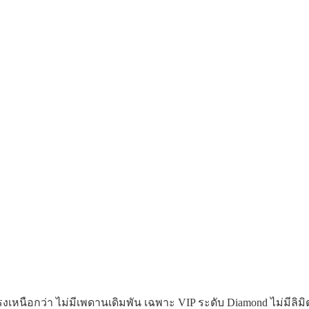
บตรงเหนือกว่า ไม่มีเพดานเดิมพัน เฉพาะ VIP ระดับ Diamond ไม่มีลิม