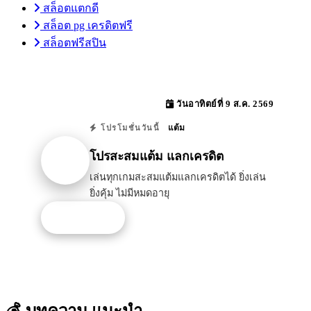
สล็อตแตกดี
สล็อต pg เครดิตฟรี
สล็อตฟรีสปิน
วันอาทิตย์ที่ 9 ส.ค. 2569
แต้ม
โปรโมชั่นวันนี้
โปรสะสมแต้ม แลกเครดิต
เล่นทุกเกมสะสมแต้มแลกเครดิตได้ ยิ่งเล่น
ยิ่งคุ้ม ไม่มีหมดอายุ
รับโปรนี้
💰 บทความ
แนะนำ