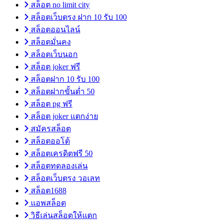
สล็อต no limit city
สล็อตเว็บตรง ฝาก 10 รับ 100
สล็อตออนไลน์
สล็อตมั่นคง
สล็อตเว็บนอก
สล็อต joker ฟรี
สล็อตฝาก 10 รับ 100
สล็อตฝากขั้นต่ำ 50
สล็อต pg ฟรี
สล็อต joker แตกง่าย
สมัครสล็อต
สล็อตออโต้
สล็อตเครดิตฟรี 50
สล็อตทดลองเล่น
สล็อตเว็บตรง วอเลท
สล็อต1688
แอพสล็อต
วิธีเล่นสล็อตให้แตก