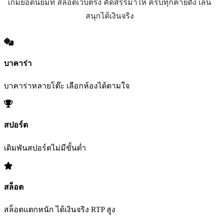
เกมยอดนิยมที่ สล็อตเว็บตรง คัดสรรมาให้ ครบทุกค่ายดัง เล่น
สนุกได้เงินจริง
บาคาร่า
บาคาร่าหลายโต๊ะ เลือกห้องได้ตามใจ
สปอร์ต
เดิมพันสปอร์ตไม่มีขั้นต่ำ
สล็อต
สล็อตแตกหนัก ได้เงินจริง RTP สูง