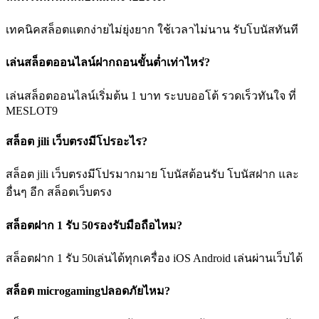
เทคนิคสล็อตแตกง่ายไม่ยุ่งยาก ใช้เวลาไม่นาน รับโบนัสทันที
เล่นสล็อตออนไลน์ฝากถอนขั้นต่ำเท่าไหร่?
เล่นสล็อตออนไลน์เริ่มต้น 1 บาท ระบบออโต้ รวดเร็วทันใจ ที่
MESLOT9
สล็อต jili เว็บตรงมีโปรอะไร?
สล็อต jili เว็บตรงมีโปรมากมาย โบนัสต้อนรับ โบนัสฝาก และ
อื่นๆ อีก สล็อตเว็บตรง
สล็อตฝาก 1 รับ 50รองรับมือถือไหม?
สล็อตฝาก 1 รับ 50เล่นได้ทุกเครื่อง iOS Android เล่นผ่านเว็บได้
สล็อต microgamingปลอดภัยไหม?