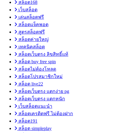
สล็อต168
เว็บสล็อต
เล่นสล็อตฟรี
สล็อตแจ็คพอต
สูตรสล็อตฟรี
สล็อตค่ายใหญ่
เทคนิคสล็อต
สล็อตเว็บตรง ลิขสิทธิ์แท้
สล็อต buy free spin
สล็อตไม่ต้องโหลด
สล็อตโปรสมาชิกใหม่
สล็อต live22
สล็อตเว็บตรง แตกง่าย pg
สล็อตเว็บตรง แตกหนัก
เว็บสล็อตแนะนำ
สล็อตเครดิตฟรี ไม่ต้องฝาก
สล็อต191
สล็อต simpleplay