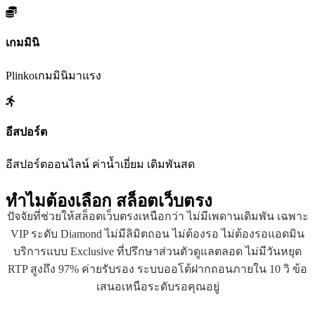
เกมมินิ
Plinkoเกมมินิมาแรง
อีสปอร์ต
อีสปอร์ตออนไลน์ ค่าน้ำเยี่ยม เดิมพันสด
ทำไมต้องเลือก
สล็อตเว็บตรง
ปัจจัยที่ช่วยให้สล็อตเว็บตรงเหนือกว่า ไม่มีเพดานเดิมพัน เฉพาะ
VIP ระดับ Diamond ไม่มีลิมิตถอน ไม่ต้องรอ ไม่ต้องรอแอดมิน
บริการแบบ Exclusive ที่ปรึกษาส่วนตัวดูแลตลอด ไม่มีวันหยุด
RTP สูงถึง 97% ค่ายรับรอง ระบบออโต้ฝากถอนภายใน 10 วิ ข้อ
เสนอเหนือระดับรอคุณอยู่