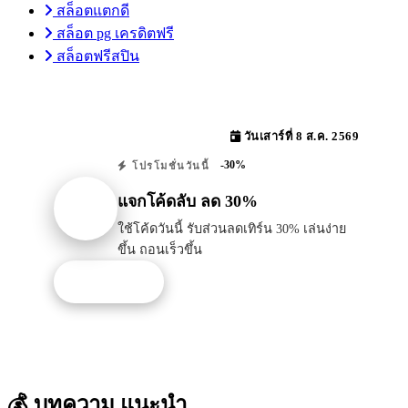
สล็อตแตกดี
สล็อต pg เครดิตฟรี
สล็อตฟรีสปิน
วันเสาร์ที่ 8 ส.ค. 2569
-30%
โปรโมชั่นวันนี้
แจกโค้ดลับ ลด 30%
ใช้โค้ดวันนี้ รับส่วนลดเทิร์น 30% เล่นง่าย
ขึ้น ถอนเร็วขึ้น
รับโปรนี้
💰 บทความ
แนะนำ