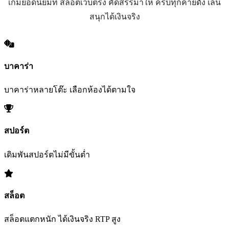
เกมยอดนิยมที่ สล็อตเว็บตรง คัดสรรมาให้ ครบทุกค่ายดัง เล่น
สนุกได้เงินจริง
บาคาร่า
บาคาร่าหลายโต๊ะ เลือกห้องได้ตามใจ
สปอร์ต
เดิมพันสปอร์ตไม่มีขั้นต่ำ
สล็อต
สล็อตแตกหนัก ได้เงินจริง RTP สูง