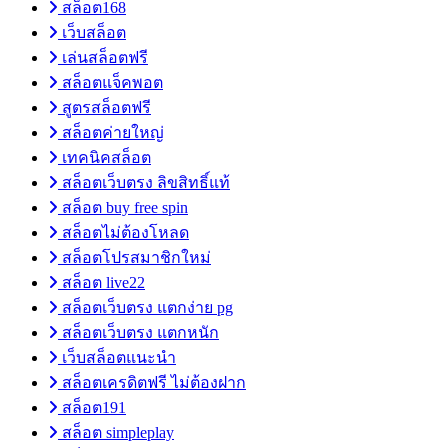
สล็อต168
เว็บสล็อต
เล่นสล็อตฟรี
สล็อตแจ็คพอต
สูตรสล็อตฟรี
สล็อตค่ายใหญ่
เทคนิคสล็อต
สล็อตเว็บตรง ลิขสิทธิ์แท้
สล็อต buy free spin
สล็อตไม่ต้องโหลด
สล็อตโปรสมาชิกใหม่
สล็อต live22
สล็อตเว็บตรง แตกง่าย pg
สล็อตเว็บตรง แตกหนัก
เว็บสล็อตแนะนำ
สล็อตเครดิตฟรี ไม่ต้องฝาก
สล็อต191
สล็อต simpleplay