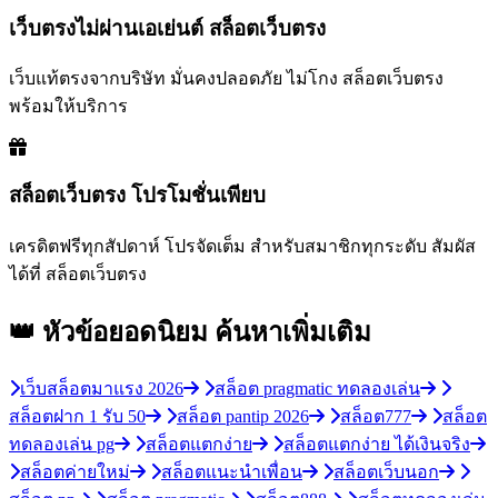
เว็บตรงไม่ผ่านเอเย่นต์ สล็อตเว็บตรง
เว็บแท้ตรงจากบริษัท มั่นคงปลอดภัย ไม่โกง สล็อตเว็บตรง
พร้อมให้บริการ
สล็อตเว็บตรง โปรโมชั่นเพียบ
เครดิตฟรีทุกสัปดาห์ โปรจัดเต็ม สำหรับสมาชิกทุกระดับ สัมผัส
ได้ที่ สล็อตเว็บตรง
👑 หัวข้อยอดนิยม
ค้นหาเพิ่มเติม
เว็บสล็อตมาแรง 2026
สล็อต pragmatic ทดลองเล่น
สล็อตฝาก 1 รับ 50
สล็อต pantip 2026
สล็อต777
สล็อต
ทดลองเล่น pg
สล็อตแตกง่าย
สล็อตแตกง่าย ได้เงินจริง
สล็อตค่ายใหม่
สล็อตแนะนำเพื่อน
สล็อตเว็บนอก