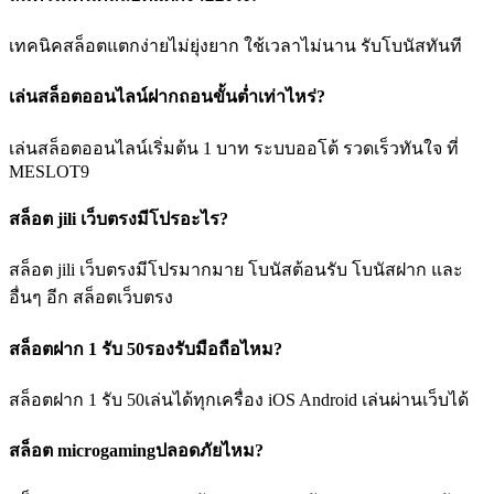
เทคนิคสล็อตแตกง่ายไม่ยุ่งยาก ใช้เวลาไม่นาน รับโบนัสทันที
เล่นสล็อตออนไลน์ฝากถอนขั้นต่ำเท่าไหร่?
เล่นสล็อตออนไลน์เริ่มต้น 1 บาท ระบบออโต้ รวดเร็วทันใจ ที่
MESLOT9
สล็อต jili เว็บตรงมีโปรอะไร?
สล็อต jili เว็บตรงมีโปรมากมาย โบนัสต้อนรับ โบนัสฝาก และ
อื่นๆ อีก สล็อตเว็บตรง
สล็อตฝาก 1 รับ 50รองรับมือถือไหม?
สล็อตฝาก 1 รับ 50เล่นได้ทุกเครื่อง iOS Android เล่นผ่านเว็บได้
สล็อต microgamingปลอดภัยไหม?