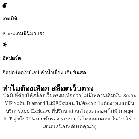
เกมมินิ
Plinkoเกมมินิมาแรง
อีสปอร์ต
อีสปอร์ตออนไลน์ ค่าน้ำเยี่ยม เดิมพันสด
ทำไมต้องเลือก
สล็อตเว็บตรง
ปัจจัยที่ช่วยให้สล็อตเว็บตรงเหนือกว่า ไม่มีเพดานเดิมพัน เฉพาะ
VIP ระดับ Diamond ไม่มีลิมิตถอน ไม่ต้องรอ ไม่ต้องรอแอดมิน
บริการแบบ Exclusive ที่ปรึกษาส่วนตัวดูแลตลอด ไม่มีวันหยุด
RTP สูงถึง 97% ค่ายรับรอง ระบบออโต้ฝากถอนภายใน 10 วิ ข้อ
เสนอเหนือระดับรอคุณอยู่