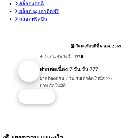
สล็อตแตกดี
สล็อต pg เครดิตฟรี
สล็อตฟรีสปิน
วันพฤหัสบดีที่ 6 ส.ค. 2569
777 ฿
โปรโมชั่นวันนี้
ฝากต่อเนื่อง 7 วัน รับ 777
ฝากติดต่อกัน 7 วัน รับเครดิตโบนัส 777
บาท อัตโนมัติ
รับโปรนี้
💰 บทความ
แนะนำ