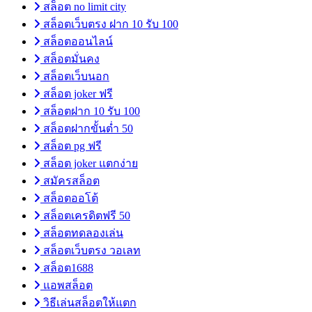
สล็อต no limit city
สล็อตเว็บตรง ฝาก 10 รับ 100
สล็อตออนไลน์
สล็อตมั่นคง
สล็อตเว็บนอก
สล็อต joker ฟรี
สล็อตฝาก 10 รับ 100
สล็อตฝากขั้นต่ำ 50
สล็อต pg ฟรี
สล็อต joker แตกง่าย
สมัครสล็อต
สล็อตออโต้
สล็อตเครดิตฟรี 50
สล็อตทดลองเล่น
สล็อตเว็บตรง วอเลท
สล็อต1688
แอพสล็อต
วิธีเล่นสล็อตให้แตก