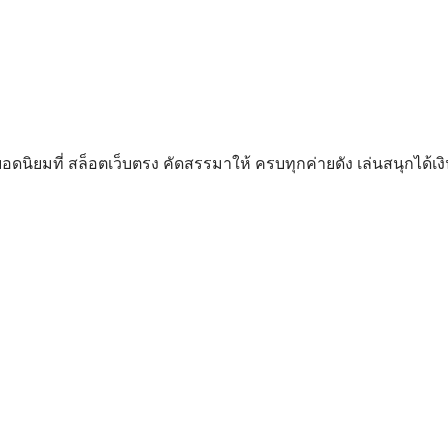
อดนิยมที่ สล็อตเว็บตรง คัดสรรมาให้ ครบทุกค่ายดัง เล่นสนุกได้เงิ