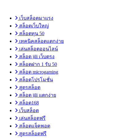
เว็บสล็อตมาแรง
สล็อตเว็บใหญ่
สล็อตทุน 50
เทคนิคสล็อตแตกง่าย
เล่นสล็อตออนไลน์
สล็อต jili เว็บตรง
สล็อตฝาก 1 รับ 50
สล็อต microgaming
สล็อตโปรโมชั่น
สูตรสล็อต
สล็อต jili แตกง่าย
สล็อต168
เว็บสล็อต
เล่นสล็อตฟรี
สล็อตแจ็คพอต
สูตรสล็อตฟรี