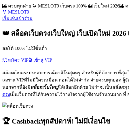
🎰 ครบทุกค่าย 💫 MESLOT9 เว็บตรง 100% 🎰 เว็บใหม่ 2026
🎰 ค
🏅 MESLOT9
เริ่มเล่น
เข้าร่วม
👑 สล็อตเว็บตรงเว็บใหญ่ เว็บเปิดใหม่ 2026
ออโต้ 100% ไม่มีขั้นต่ำ
💥 สมัคร VIP
🎬 เข้าสู่ VIP
สล็อตเว็บตรงประสบการณ์คาสิโนสุดหรู สำหรับผู้ที่ต้องการที่สุด 
เฉพาะ VIPที่ไม่มีใครเหมือน ถอนได้ไม่จำกัด จ่ายครบทุกยอด ผ
นอกจากนี้ยังมี
สล็อตเว็บใหญ่
ให้เลือกอีกด้วย ไม่ว่าจะเป็น
สล็อตทุ
ตรง
เป็นเว็บตรงที่ได้รับความไว้วางใจจากผู้ใช้งานจำนวนมาก ที่
🏆 Cashbackทุกสัปดาห์! ไม่มีเงื่อนไข