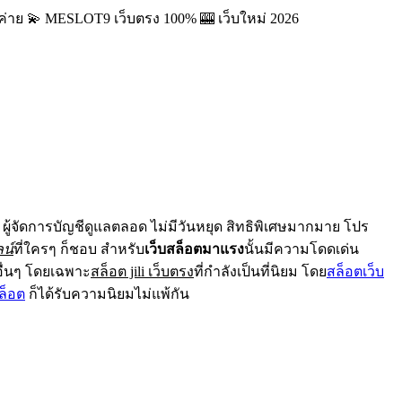
ค่าย 💫 MESLOT9 เว็บตรง 100% 🎰 เว็บใหม่ 2026
e ผู้จัดการบัญชีดูแลตลอด ไม่มีวันหยุด สิทธิพิเศษมากมาย โปร
น์
ที่ใครๆ ก็ชอบ สำหรับ
เว็บสล็อตมาแรง
นั้นมีความโดดเด่น
อื่นๆ โดยเฉพาะ
สล็อต jili เว็บตรง
ที่กำลังเป็นที่นิยม โดย
สล็อตเว็บ
ล็อต
ก็ได้รับความนิยมไม่แพ้กัน