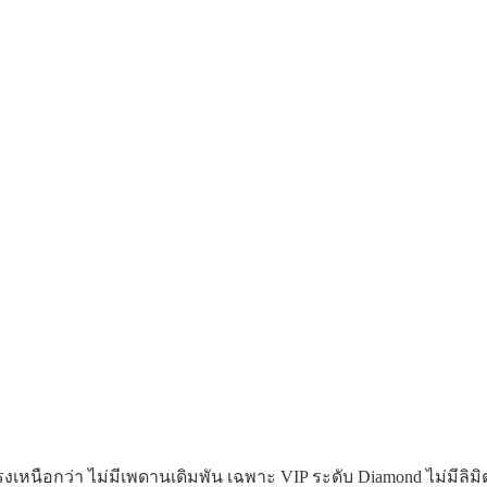
บตรงเหนือกว่า ไม่มีเพดานเดิมพัน เฉพาะ VIP ระดับ Diamond ไม่มีลิม