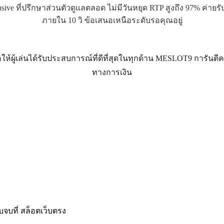
sive ที่ปรึกษาส่วนตัวดูแลตลอด ไม่มีวันหยุด RTP สูงถึง 97% ค่า
ภายใน 10 วิ ข้อเสนอเหนือระดับรอคุณอยู่
ให้ผู้เล่นได้รับประสบการณ์ที่ดีที่สุดในทุกด้าน MESLOT9 การั
ทางการเงิน
จบที่ สล็อตเว็บตรง