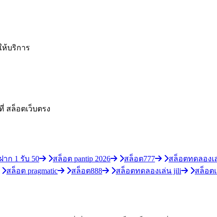
ให้บริการ
ี่ สล็อตเว็บตรง
ฝาก 1 รับ 50
สล็อต pantip 2026
สล็อต777
สล็อตทดลองเล
สล็อต pragmatic
สล็อต888
สล็อตทดลองเล่น jili
สล็อต