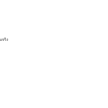
นจริง