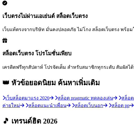
เว็บตรงไม่ผ่านเอเย่นต์ สล็อตเว็บตรง
เว็บแท้ตรงจากบริษัท มั่นคงปลอดภัย ไม่โกง สล็อตเว็บตรง พร้อม
สล็อตเว็บตรง โปรโมชั่นเพียบ
เครดิตฟรีทุกสัปดาห์ โปรจัดเต็ม สำหรับสมาชิกทุกระดับ สัมผัสได้ท
👑 หัวข้อยอดนิยม
ค้นหาเพิ่มเติม
เว็บสล็อตมาแรง 2026
สล็อต pragmatic ทดลองเล่น
สล็อต
ค่ายใหม่
สล็อตแนะนำเพื่อน
สล็อตเว็บนอก
สล็อต pp
🎵 เทรนด์ฮิต
2026