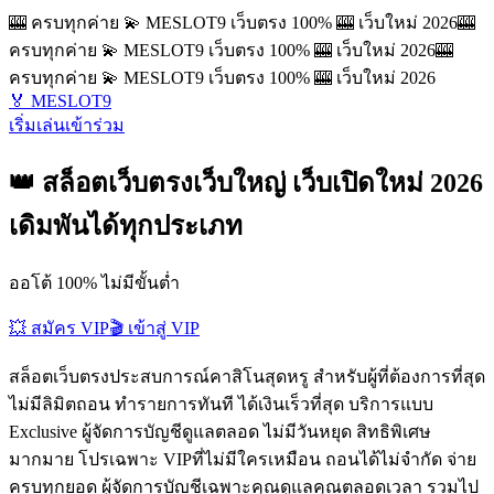
🎰 ครบทุกค่าย 💫 MESLOT9 เว็บตรง 100% 🎰 เว็บใหม่ 2026
🎰
ครบทุกค่าย 💫 MESLOT9 เว็บตรง 100% 🎰 เว็บใหม่ 2026
🎰
ครบทุกค่าย 💫 MESLOT9 เว็บตรง 100% 🎰 เว็บใหม่ 2026
🏅 MESLOT9
เริ่มเล่น
เข้าร่วม
👑 สล็อตเว็บตรงเว็บใหญ่ เว็บเปิดใหม่ 2026
เดิมพันได้ทุกประเภท
ออโต้ 100% ไม่มีขั้นต่ำ
💥 สมัคร VIP
🎬 เข้าสู่ VIP
สล็อตเว็บตรงประสบการณ์คาสิโนสุดหรู สำหรับผู้ที่ต้องการที่สุด
ไม่มีลิมิตถอน ทำรายการทันที ได้เงินเร็วที่สุด บริการแบบ
Exclusive ผู้จัดการบัญชีดูแลตลอด ไม่มีวันหยุด สิทธิพิเศษ
มากมาย โปรเฉพาะ VIPที่ไม่มีใครเหมือน ถอนได้ไม่จำกัด จ่าย
ครบทุกยอด ผู้จัดการบัญชีเฉพาะคุณดูแลคุณตลอดเวลา รวมไป