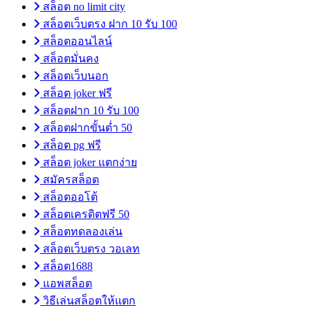
สล็อต no limit city
สล็อตเว็บตรง ฝาก 10 รับ 100
สล็อตออนไลน์
สล็อตมั่นคง
สล็อตเว็บนอก
สล็อต joker ฟรี
สล็อตฝาก 10 รับ 100
สล็อตฝากขั้นต่ำ 50
สล็อต pg ฟรี
สล็อต joker แตกง่าย
สมัครสล็อต
สล็อตออโต้
สล็อตเครดิตฟรี 50
สล็อตทดลองเล่น
สล็อตเว็บตรง วอเลท
สล็อต1688
แอพสล็อต
วิธีเล่นสล็อตให้แตก