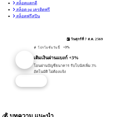
สล็อตแตกดี
สล็อต pg เครดิตฟรี
สล็อตฟรีสปิน
วันศุกร์ที่ 7 ส.ค. 2569
+3%
โปรโมชั่นวันนี้
เติมเงินผ่านแบงก์ +3%
โอนผ่านบัญชีธนาคาร รับโบนัสเพิ่ม 3%
อัตโนมัติ ไม่ต้องแจ้ง
รับโปรนี้
💰 บทความ
แนะนำ