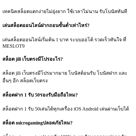
เทคนิคสล็อตแตกง่ายไม่ยุ่งยาก ใช้เวลาไม่นาน รับโบนัสทันที
เล่นสล็อตออนไลน์ฝากถอนขั้นต่ำเท่าไหร่?
เล่นสล็อตออนไลน์เริ่มต้น 1 บาท ระบบออโต้ รวดเร็วทันใจ ที่
MESLOT9
สล็อต jili เว็บตรงมีโปรอะไร?
สล็อต jili เว็บตรงมีโปรมากมาย โบนัสต้อนรับ โบนัสฝาก และ
อื่นๆ อีก สล็อตเว็บตรง
สล็อตฝาก 1 รับ 50รองรับมือถือไหม?
สล็อตฝาก 1 รับ 50เล่นได้ทุกเครื่อง iOS Android เล่นผ่านเว็บได้
สล็อต microgamingปลอดภัยไหม?