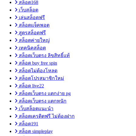
สล็อต168
เว็บสล็อต
เล่นสล็อตฟรี
สล็อตแจ็คพอต
สูตรสล็อตฟรี
สล็อตค่ายใหญ่
เทคนิคสล็อต
สล็อตเว็บตรง ลิขสิทธิ์แท้
สล็อต buy free spin
สล็อตไม่ต้องโหลด
สล็อตโปรสมาชิกใหม่
สล็อต live22
สล็อตเว็บตรง แตกง่าย pg
สล็อตเว็บตรง แตกหนัก
เว็บสล็อตแนะนำ
สล็อตเครดิตฟรี ไม่ต้องฝาก
สล็อต191
สล็อต simpleplay