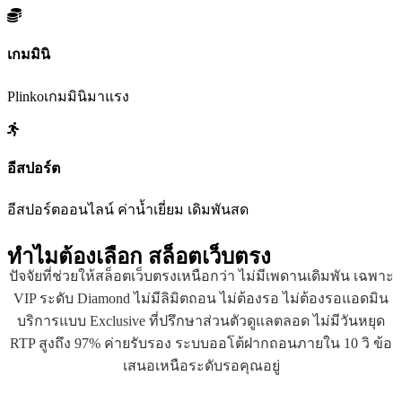
เกมมินิ
Plinkoเกมมินิมาแรง
อีสปอร์ต
อีสปอร์ตออนไลน์ ค่าน้ำเยี่ยม เดิมพันสด
ทำไมต้องเลือก
สล็อตเว็บตรง
ปัจจัยที่ช่วยให้สล็อตเว็บตรงเหนือกว่า ไม่มีเพดานเดิมพัน เฉพาะ
VIP ระดับ Diamond ไม่มีลิมิตถอน ไม่ต้องรอ ไม่ต้องรอแอดมิน
บริการแบบ Exclusive ที่ปรึกษาส่วนตัวดูแลตลอด ไม่มีวันหยุด
RTP สูงถึง 97% ค่ายรับรอง ระบบออโต้ฝากถอนภายใน 10 วิ ข้อ
เสนอเหนือระดับรอคุณอยู่