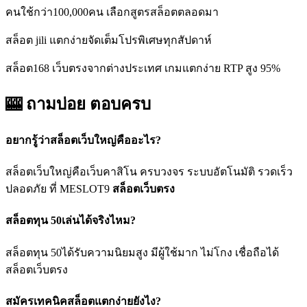
คนใช้กว่า100,000คน เลือกสูตรสล็อตตลอดมา
สล็อต jili แตกง่ายจัดเต็มโปรพิเศษทุกสัปดาห์
สล็อต168 เว็บตรงจากต่างประเทศ เกมแตกง่าย RTP สูง 95%
🎰 ถามบ่อย
ตอบครบ
อยากรู้ว่าสล็อตเว็บใหญ่คืออะไร?
สล็อตเว็บใหญ่คือเว็บคาสิโน ครบวงจร ระบบอัตโนมัติ รวดเร็ว
ปลอดภัย ที่ MESLOT9
สล็อตเว็บตรง
สล็อตทุน 50เล่นได้จริงไหม?
สล็อตทุน 50ได้รับความนิยมสูง มีผู้ใช้มาก ไม่โกง เชื่อถือได้
สล็อตเว็บตรง
สมัครเทคนิคสล็อตแตกง่ายยังไง?