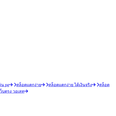
่น pg
สล็อตแตกง่าย
สล็อตแตกง่าย ได้เงินจริง
สล็อต
เว็บตรง วอเลท