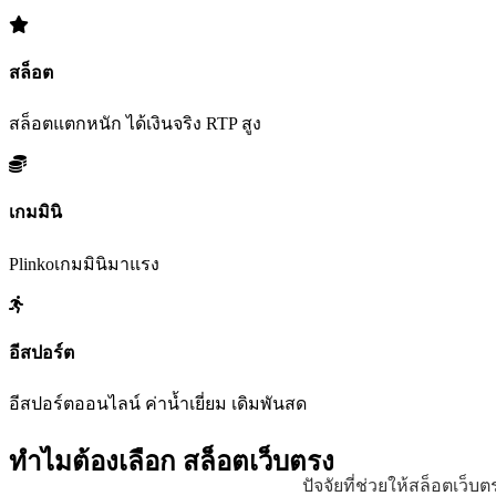
สล็อต
สล็อตแตกหนัก ได้เงินจริง RTP สูง
เกมมินิ
Plinkoเกมมินิมาแรง
อีสปอร์ต
อีสปอร์ตออนไลน์ ค่าน้ำเยี่ยม เดิมพันสด
ทำไมต้องเลือก
สล็อตเว็บตรง
ปัจจัยที่ช่วยให้สล็อตเว็