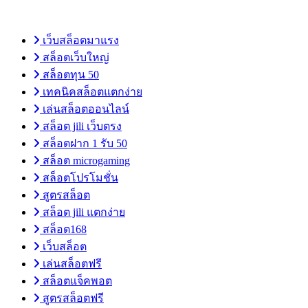
เว็บสล็อตมาแรง
สล็อตเว็บใหญ่
สล็อตทุน 50
เทคนิคสล็อตแตกง่าย
เล่นสล็อตออนไลน์
สล็อต jili เว็บตรง
สล็อตฝาก 1 รับ 50
สล็อต microgaming
สล็อตโปรโมชั่น
สูตรสล็อต
สล็อต jili แตกง่าย
สล็อต168
เว็บสล็อต
เล่นสล็อตฟรี
สล็อตแจ็คพอต
สูตรสล็อตฟรี