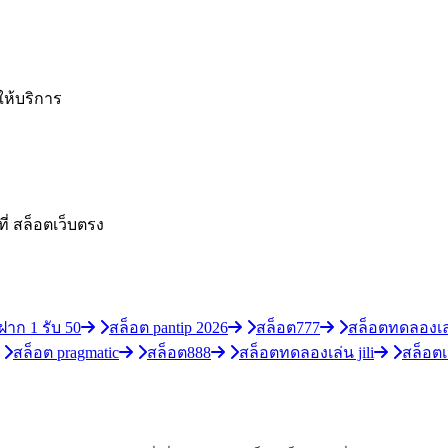
ให้บริการ
ี่ สล็อตเว็บตรง
ฝาก 1 รับ 50
สล็อต pantip 2026
สล็อต777
สล็อตทดลองเล
สล็อต pragmatic
สล็อต888
สล็อตทดลองเล่น jili
สล็อต