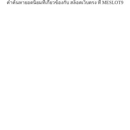
คำค้นหายอดนิยมที่เกี่ยวข้องกับ สล็อตเว็บตรง ที่ MESLOT9