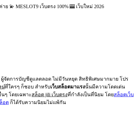
ค่าย 💫 MESLOT9 เว็บตรง 100% 🎰 เว็บใหม่ 2026
e ผู้จัดการบัญชีดูแลตลอด ไม่มีวันหยุด สิทธิพิเศษมากมาย โปร
น์
ที่ใครๆ ก็ชอบ สำหรับ
เว็บสล็อตมาแรง
นั้นมีความโดดเด่น
อื่นๆ โดยเฉพาะ
สล็อต jili เว็บตรง
ที่กำลังเป็นที่นิยม โดย
สล็อตเว็บ
ล็อต
ก็ได้รับความนิยมไม่แพ้กัน