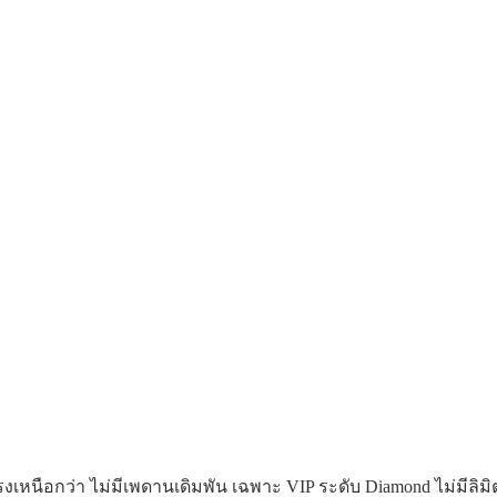
บตรงเหนือกว่า ไม่มีเพดานเดิมพัน เฉพาะ VIP ระดับ Diamond ไม่มีลิม