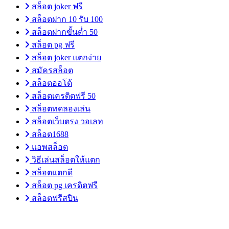
สล็อต joker ฟรี
สล็อตฝาก 10 รับ 100
สล็อตฝากขั้นต่ำ 50
สล็อต pg ฟรี
สล็อต joker แตกง่าย
สมัครสล็อต
สล็อตออโต้
สล็อตเครดิตฟรี 50
สล็อตทดลองเล่น
สล็อตเว็บตรง วอเลท
สล็อต1688
แอพสล็อต
วิธีเล่นสล็อตให้แตก
สล็อตแตกดี
สล็อต pg เครดิตฟรี
สล็อตฟรีสปิน