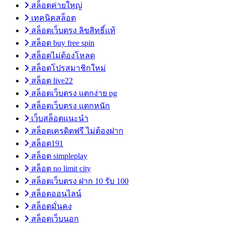
สล็อตค่ายใหญ่
เทคนิคสล็อต
สล็อตเว็บตรง ลิขสิทธิ์แท้
สล็อต buy free spin
สล็อตไม่ต้องโหลด
สล็อตโปรสมาชิกใหม่
สล็อต live22
สล็อตเว็บตรง แตกง่าย pg
สล็อตเว็บตรง แตกหนัก
เว็บสล็อตแนะนำ
สล็อตเครดิตฟรี ไม่ต้องฝาก
สล็อต191
สล็อต simpleplay
สล็อต no limit city
สล็อตเว็บตรง ฝาก 10 รับ 100
สล็อตออนไลน์
สล็อตมั่นคง
สล็อตเว็บนอก