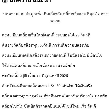
บทความและข้อมูลเพิ่มเติมเกี่ยวกับ สล็อตเว็บตรง ที่คุณไม่ควร
พลาด
ลงทะเบียนสล็อตเว็บใหญ่ตอนนี้ ระบบออโต้ 29 วินาที
ลุ้นรางวัลกับสล็อตทุน 50วันนี้ การันตีความปลอดภัย
ลงทะเบียนเทคนิคสล็อตแตกง่ายตอนนี้ โบนัสรอไม่มีเงื่อนไข
ใช้งานเล่นสล็อตออนไลน์สะดวก ผ่านมือถือ
พบกับสล็อต jili เว็บตรง ที่สุดแห่งปี 2026
สำหรับคนที่ชอบสล็อตฝาก 1 รับ 50 เล่นง่าย ได้เงินจริง
สล็อต microgamingพร้อมด้วยทีมงานมืออาชีพบริการไม่หยุดพัก
สล็อตโปรโมชั่นเปิดตัวล่าสุดปี 2026 ดีไซน์ใหม่ เร็ว ลื่น ดี