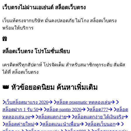
เว็บตรงไม่ผ่านเอเย่นต์ สล็อตเว็บตรง
เว็บแท้ตรงจากบริษัท มั่นคงปลอดภัย ไม่โกง สล็อตเว็บตรง
พร้อมให้บริการ
สล็อตเว็บตรง โปรโมชั่นเพียบ
เครดิตฟรีทุกสัปดาห์ โปรจัดเต็ม สำหรับสมาชิกทุกระดับ สัมผัส
ได้ที่ สล็อตเว็บตรง
👑 หัวข้อยอดนิยม
ค้นหาเพิ่มเติม
เว็บสล็อตมาแรง 2026
สล็อต pragmatic ทดลองเล่น
สล็อตฝาก 1 รับ 50
สล็อต pantip 2026
สล็อต777
สล็อต
ทดลองเล่น pg
สล็อตแตกง่าย
สล็อตแตกง่าย ได้เงินจริง
สล็อตค่ายใหม่
สล็อตแนะนำเพื่อน
สล็อตเว็บนอก