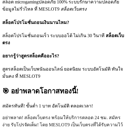
สล็อต microgamingปลอดภัย 100% ระบบรักษาความปลอดภัย
ข้อมูลไม่รั่วไหล ที่ MESLOT9
สล็อตเว็บตรง
สล็อตโปรโมชั่นถอนเงินนานไหม?
สล็อตโปรโมชั่นถอนเร็ว ระบบออโต้ ไม่เกิน 30 วินาที
สล็อตเว็บ
ตรง
อยากรู้ว่าสูตรสล็อตคืออะไร?
สูตรสล็อตเป็นเว็บพนันออนไลน์ ยอดนิยม ระบบอัตโนมัติ ทันใจ
มั่นคง ที่ MESLOT9
🎯 อย่าพลาดโอกาสทองนี้!
สมัครทันที! ขั้นต่ำ 1 บาท อัตโนมัติ ตลอดเวลา!
อย่าพลาด! สล็อตเว็บตรง พร้อมให้บริการตลอด 24 ชม. สมัคร
ง่าย รับโปรจัดเต็ม! โดย MESLOT9 เป็นเว็บตรงที่ได้รับความไว้