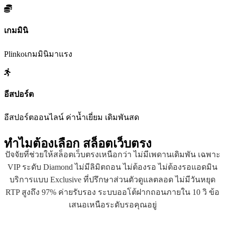
เกมมินิ
Plinkoเกมมินิมาแรง
อีสปอร์ต
อีสปอร์ตออนไลน์ ค่าน้ำเยี่ยม เดิมพันสด
ทำไมต้องเลือก
สล็อตเว็บตรง
ปัจจัยที่ช่วยให้สล็อตเว็บตรงเหนือกว่า ไม่มีเพดานเดิมพัน เฉพาะ
VIP ระดับ Diamond ไม่มีลิมิตถอน ไม่ต้องรอ ไม่ต้องรอแอดมิน
บริการแบบ Exclusive ที่ปรึกษาส่วนตัวดูแลตลอด ไม่มีวันหยุด
RTP สูงถึง 97% ค่ายรับรอง ระบบออโต้ฝากถอนภายใน 10 วิ ข้อ
เสนอเหนือระดับรอคุณอยู่