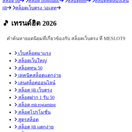
สล็อต pp
สล็อต pragmatic
สล็อต888
สล็อตทดลองเล่น
jili
สล็อตเว็บตรง วอเลท
🎵 เทรนด์ฮิต
2026
คำค้นหายอดนิยมที่เกี่ยวข้องกับ สล็อตเว็บตรง ที่ MESLOT9
เว็บสล็อตมาแรง
สล็อตเว็บใหญ่
สล็อตทุน 50
เทคนิคสล็อตแตกง่าย
เล่นสล็อตออนไลน์
สล็อต jili เว็บตรง
สล็อตฝาก 1 รับ 50
สล็อต microgaming
สล็อตโปรโมชั่น
สูตรสล็อต
สล็อต jili แตกง่าย