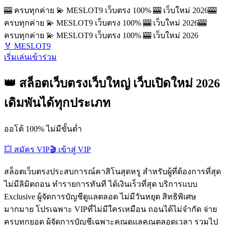
🎰 ครบทุกค่าย 💫 MESLOT9 เว็บตรง 100% 🎰 เว็บใหม่ 2026
🎰
ครบทุกค่าย 💫 MESLOT9 เว็บตรง 100% 🎰 เว็บใหม่ 2026
🎰
ครบทุกค่าย 💫 MESLOT9 เว็บตรง 100% 🎰 เว็บใหม่ 2026
🏅 MESLOT9
เริ่มเล่น
เข้าร่วม
👑 สล็อตเว็บตรงเว็บใหญ่ เว็บเปิดใหม่ 2026
เดิมพันได้ทุกประเภท
ออโต้ 100% ไม่มีขั้นต่ำ
💥 สมัคร VIP
🎬 เข้าสู่ VIP
สล็อตเว็บตรงประสบการณ์คาสิโนสุดหรู สำหรับผู้ที่ต้องการที่สุด
ไม่มีลิมิตถอน ทำรายการทันที ได้เงินเร็วที่สุด บริการแบบ
Exclusive ผู้จัดการบัญชีดูแลตลอด ไม่มีวันหยุด สิทธิพิเศษ
มากมาย โปรเฉพาะ VIPที่ไม่มีใครเหมือน ถอนได้ไม่จำกัด จ่าย
ครบทุกยอด ผู้จัดการบัญชีเฉพาะคุณดูแลคุณตลอดเวลา รวมไป