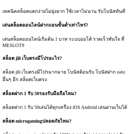
เทคนิคสล็อตแตกง่ายไม่ยุ่งยาก ใช้เวลาไม่นาน รับโบนัสทันที
เล่นสล็อตออนไลน์ฝากถอนขั้นต่ำเท่าไหร่?
เล่นสล็อตออนไลน์เริ่มต้น 1 บาท ระบบออโต้ รวดเร็วทันใจ ที่
MESLOT9
สล็อต jili เว็บตรงมีโปรอะไร?
สล็อต jili เว็บตรงมีโปรมากมาย โบนัสต้อนรับ โบนัสฝาก และ
อื่นๆ อีก สล็อตเว็บตรง
สล็อตฝาก 1 รับ 50รองรับมือถือไหม?
สล็อตฝาก 1 รับ 50เล่นได้ทุกเครื่อง iOS Android เล่นผ่านเว็บได้
สล็อต microgamingปลอดภัยไหม?