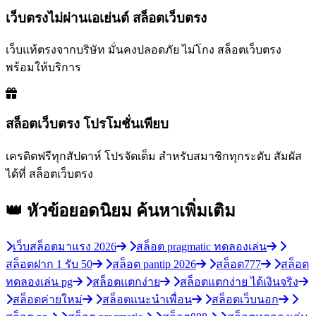
เว็บตรงไม่ผ่านเอเย่นต์ สล็อตเว็บตรง
เว็บแท้ตรงจากบริษัท มั่นคงปลอดภัย ไม่โกง สล็อตเว็บตรง
พร้อมให้บริการ
สล็อตเว็บตรง โปรโมชั่นเพียบ
เครดิตฟรีทุกสัปดาห์ โปรจัดเต็ม สำหรับสมาชิกทุกระดับ สัมผัส
ได้ที่ สล็อตเว็บตรง
👑 หัวข้อยอดนิยม
ค้นหาเพิ่มเติม
เว็บสล็อตมาแรง 2026
สล็อต pragmatic ทดลองเล่น
สล็อตฝาก 1 รับ 50
สล็อต pantip 2026
สล็อต777
สล็อต
ทดลองเล่น pg
สล็อตแตกง่าย
สล็อตแตกง่าย ได้เงินจริง
สล็อตค่ายใหม่
สล็อตแนะนำเพื่อน
สล็อตเว็บนอก