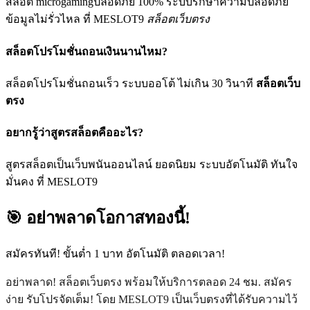
สล็อต microgamingปลอดภัย 100% ระบบรักษาความปลอดภัย
ข้อมูลไม่รั่วไหล ที่ MESLOT9
สล็อตเว็บตรง
สล็อตโปรโมชั่นถอนเงินนานไหม?
สล็อตโปรโมชั่นถอนเร็ว ระบบออโต้ ไม่เกิน 30 วินาที
สล็อตเว็บ
ตรง
อยากรู้ว่าสูตรสล็อตคืออะไร?
สูตรสล็อตเป็นเว็บพนันออนไลน์ ยอดนิยม ระบบอัตโนมัติ ทันใจ
มั่นคง ที่ MESLOT9
🎯 อย่าพลาดโอกาสทองนี้!
สมัครทันที! ขั้นต่ำ 1 บาท อัตโนมัติ ตลอดเวลา!
อย่าพลาด! สล็อตเว็บตรง พร้อมให้บริการตลอด 24 ชม. สมัคร
ง่าย รับโปรจัดเต็ม! โดย MESLOT9 เป็นเว็บตรงที่ได้รับความไว้