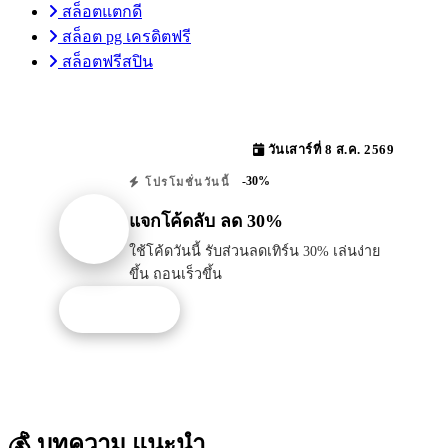
สล็อตแตกดี
สล็อต pg เครดิตฟรี
สล็อตฟรีสปิน
วันเสาร์ที่ 8 ส.ค. 2569
-30%
โปรโมชั่นวันนี้
แจกโค้ดลับ ลด 30%
ใช้โค้ดวันนี้ รับส่วนลดเทิร์น 30% เล่นง่าย
ขึ้น ถอนเร็วขึ้น
รับโปรนี้
💰 บทความ
แนะนำ