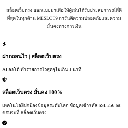
สล็อตเว็บตรง ออกแบบมาเพื่อให้ผู้เล่นได้รับประสบการณ์ที่ดี
ที่สุดในทุกด้าน MESLOT9 การันตีความปลอดภัยและความ
มั่นคงทางการเงิน
ฝากถอนไว | สล็อตเว็บตรง
AI ออโต้ ทำรายการไวสุดๆไม่เกิน 1 นาที
สล็อตเว็บตรง มั่นคง 100%
เทคโนโลยีปกป้องข้อมูลระดับโลก ข้อมูลเข้ารหัส SSL 256-bit
ครบจบที่ สล็อตเว็บตรง