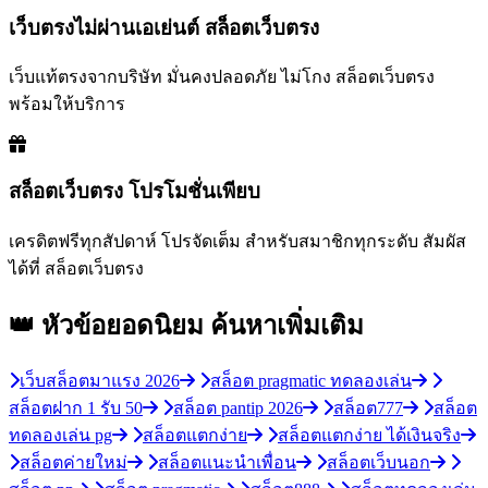
เว็บตรงไม่ผ่านเอเย่นต์ สล็อตเว็บตรง
เว็บแท้ตรงจากบริษัท มั่นคงปลอดภัย ไม่โกง สล็อตเว็บตรง
พร้อมให้บริการ
สล็อตเว็บตรง โปรโมชั่นเพียบ
เครดิตฟรีทุกสัปดาห์ โปรจัดเต็ม สำหรับสมาชิกทุกระดับ สัมผัส
ได้ที่ สล็อตเว็บตรง
👑 หัวข้อยอดนิยม
ค้นหาเพิ่มเติม
เว็บสล็อตมาแรง 2026
สล็อต pragmatic ทดลองเล่น
สล็อตฝาก 1 รับ 50
สล็อต pantip 2026
สล็อต777
สล็อต
ทดลองเล่น pg
สล็อตแตกง่าย
สล็อตแตกง่าย ได้เงินจริง
สล็อตค่ายใหม่
สล็อตแนะนำเพื่อน
สล็อตเว็บนอก