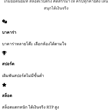
เกมยอดนิยมที่ สล็อตเว็บตรง คัดสรรมาให้ ครบทุกค่ายดัง เล่น
สนุกได้เงินจริง
บาคาร่า
บาคาร่าหลายโต๊ะ เลือกห้องได้ตามใจ
สปอร์ต
เดิมพันสปอร์ตไม่มีขั้นต่ำ
สล็อต
สล็อตแตกหนัก ได้เงินจริง RTP สูง