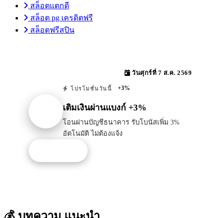
สล็อตแตกดี
สล็อต pg เครดิตฟรี
สล็อตฟรีสปิน
วันศุกร์ที่ 7 ส.ค. 2569
+3%
โปรโมชั่นวันนี้
เติมเงินผ่านแบงก์ +3%
โอนผ่านบัญชีธนาคาร รับโบนัสเพิ่ม 3%
อัตโนมัติ ไม่ต้องแจ้ง
รับโปรนี้
💰 บทความ
แนะนำ