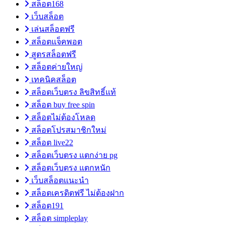
สล็อต168
เว็บสล็อต
เล่นสล็อตฟรี
สล็อตแจ็คพอต
สูตรสล็อตฟรี
สล็อตค่ายใหญ่
เทคนิคสล็อต
สล็อตเว็บตรง ลิขสิทธิ์แท้
สล็อต buy free spin
สล็อตไม่ต้องโหลด
สล็อตโปรสมาชิกใหม่
สล็อต live22
สล็อตเว็บตรง แตกง่าย pg
สล็อตเว็บตรง แตกหนัก
เว็บสล็อตแนะนำ
สล็อตเครดิตฟรี ไม่ต้องฝาก
สล็อต191
สล็อต simpleplay