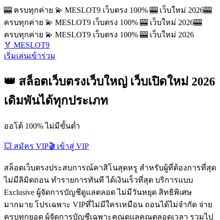
🎰 ครบทุกค่าย 💫 MESLOT9 เว็บตรง 100% 🎰 เว็บใหม่ 2026
🎰
ครบทุกค่าย 💫 MESLOT9 เว็บตรง 100% 🎰 เว็บใหม่ 2026
🎰
ครบทุกค่าย 💫 MESLOT9 เว็บตรง 100% 🎰 เว็บใหม่ 2026
🏅 MESLOT9
เริ่มเล่น
เข้าร่วม
👑 สล็อตเว็บตรงเว็บใหญ่ เว็บเปิดใหม่ 2026
เดิมพันได้ทุกประเภท
ออโต้ 100% ไม่มีขั้นต่ำ
💥 สมัคร VIP
🎬 เข้าสู่ VIP
สล็อตเว็บตรงประสบการณ์คาสิโนสุดหรู สำหรับผู้ที่ต้องการที่สุด
ไม่มีลิมิตถอน ทำรายการทันที ได้เงินเร็วที่สุด บริการแบบ
Exclusive ผู้จัดการบัญชีดูแลตลอด ไม่มีวันหยุด สิทธิพิเศษ
มากมาย โปรเฉพาะ VIPที่ไม่มีใครเหมือน ถอนได้ไม่จำกัด จ่าย
ครบทุกยอด ผู้จัดการบัญชีเฉพาะคุณดูแลคุณตลอดเวลา รวมไป