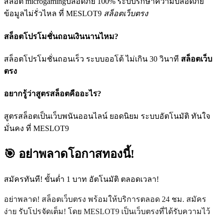
สล็อต microgamingปลอดภัย 100% ระบบรักษาความปลอดภัย
ข้อมูลไม่รั่วไหล ที่ MESLOT9
สล็อตเว็บตรง
สล็อตโปรโมชั่นถอนเงินนานไหม?
สล็อตโปรโมชั่นถอนเร็ว ระบบออโต้ ไม่เกิน 30 วินาที
สล็อตเว็บ
ตรง
อยากรู้ว่าสูตรสล็อตคืออะไร?
สูตรสล็อตเป็นเว็บพนันออนไลน์ ยอดนิยม ระบบอัตโนมัติ ทันใจ
มั่นคง ที่ MESLOT9
🎯 อย่าพลาดโอกาสทองนี้!
สมัครทันที! ขั้นต่ำ 1 บาท อัตโนมัติ ตลอดเวลา!
อย่าพลาด! สล็อตเว็บตรง พร้อมให้บริการตลอด 24 ชม. สมัคร
ง่าย รับโปรจัดเต็ม! โดย MESLOT9 เป็นเว็บตรงที่ได้รับความไว้