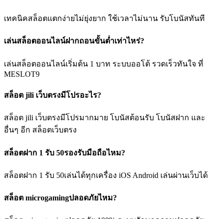
เทคนิคสล็อตแตกง่ายไม่ยุ่งยาก ใช้เวลาไม่นาน รับโบนัสทันที
เล่นสล็อตออนไลน์ฝากถอนขั้นต่ำเท่าไหร่?
เล่นสล็อตออนไลน์เริ่มต้น 1 บาท ระบบออโต้ รวดเร็วทันใจ ที่
MESLOT9
สล็อต jili เว็บตรงมีโปรอะไร?
สล็อต jili เว็บตรงมีโปรมากมาย โบนัสต้อนรับ โบนัสฝาก และ
อื่นๆ อีก สล็อตเว็บตรง
สล็อตฝาก 1 รับ 50รองรับมือถือไหม?
สล็อตฝาก 1 รับ 50เล่นได้ทุกเครื่อง iOS Android เล่นผ่านเว็บได้
สล็อต microgamingปลอดภัยไหม?