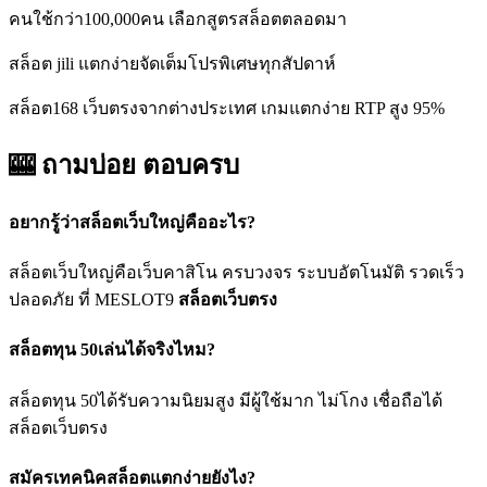
คนใช้กว่า100,000คน เลือกสูตรสล็อตตลอดมา
สล็อต jili แตกง่ายจัดเต็มโปรพิเศษทุกสัปดาห์
สล็อต168 เว็บตรงจากต่างประเทศ เกมแตกง่าย RTP สูง 95%
🎰 ถามบ่อย
ตอบครบ
อยากรู้ว่าสล็อตเว็บใหญ่คืออะไร?
สล็อตเว็บใหญ่คือเว็บคาสิโน ครบวงจร ระบบอัตโนมัติ รวดเร็ว
ปลอดภัย ที่ MESLOT9
สล็อตเว็บตรง
สล็อตทุน 50เล่นได้จริงไหม?
สล็อตทุน 50ได้รับความนิยมสูง มีผู้ใช้มาก ไม่โกง เชื่อถือได้
สล็อตเว็บตรง
สมัครเทคนิคสล็อตแตกง่ายยังไง?