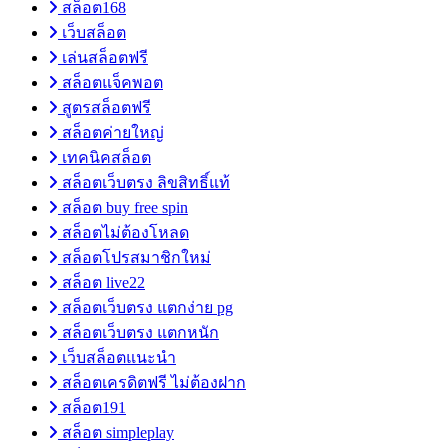
สล็อต168
เว็บสล็อต
เล่นสล็อตฟรี
สล็อตแจ็คพอต
สูตรสล็อตฟรี
สล็อตค่ายใหญ่
เทคนิคสล็อต
สล็อตเว็บตรง ลิขสิทธิ์แท้
สล็อต buy free spin
สล็อตไม่ต้องโหลด
สล็อตโปรสมาชิกใหม่
สล็อต live22
สล็อตเว็บตรง แตกง่าย pg
สล็อตเว็บตรง แตกหนัก
เว็บสล็อตแนะนำ
สล็อตเครดิตฟรี ไม่ต้องฝาก
สล็อต191
สล็อต simpleplay