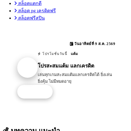
สล็อตแตกดี
สล็อต pg เครดิตฟรี
สล็อตฟรีสปิน
วันอาทิตย์ที่ 9 ส.ค. 2569
แต้ม
โปรโมชั่นวันนี้
โปรสะสมแต้ม แลกเครดิต
เล่นทุกเกมสะสมแต้มแลกเครดิตได้ ยิ่งเล่น
ยิ่งคุ้ม ไม่มีหมดอายุ
รับโปรนี้
💰 บทความ
แนะนำ