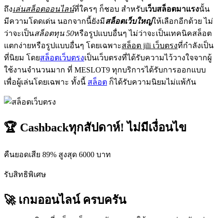
ถึง
เล่นสล็อตออนไลน์
ที่ใครๆ ก็ชอบ สำหรับ
เว็บสล็อตมาแรง
นั้น
มีความโดดเด่น นอกจากนี้ยังมี
สล็อตเว็บใหญ่
ให้เลือกอีกด้วย ไม่
ว่าจะเป็น
สล็อตทุน 50
หรือรูปแบบอื่นๆ ไม่ว่าจะเป็นเทคนิคสล็อต
แตกง่ายหรือรูปแบบอื่นๆ โดยเฉพาะ
สล็อต jili เว็บตรง
ที่กำลังเป็น
ที่นิยม โดย
สล็อตเว็บตรง
เป็นเว็บตรงที่ได้รับความไว้วางใจจากผู้
ใช้งานจำนวนมาก ที่ MESLOT9 ทุกบริการได้รับการออกแบบ
เพื่อผู้เล่นโดยเฉพาะ ทั้งนี้
สล็อต
ก็ได้รับความนิยมไม่แพ้กัน
🏆 Cashbackทุกสัปดาห์! ไม่มีเงื่อนไข
คืนยอดเสีย 89% สูงสุด 6000 บาท
รับสิทธิพิเศษ
🚀 เกมออนไลน์
ครบครัน