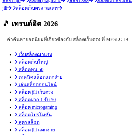
สล็อต pp
สล็อต pragmatic
สล็อต888
สล็อตทดลองเล่น
jili
สล็อตเว็บตรง วอเลท
🎵 เทรนด์ฮิต
2026
คำค้นหายอดนิยมที่เกี่ยวข้องกับ สล็อตเว็บตรง ที่ MESLOT9
เว็บสล็อตมาแรง
สล็อตเว็บใหญ่
สล็อตทุน 50
เทคนิคสล็อตแตกง่าย
เล่นสล็อตออนไลน์
สล็อต jili เว็บตรง
สล็อตฝาก 1 รับ 50
สล็อต microgaming
สล็อตโปรโมชั่น
สูตรสล็อต
สล็อต jili แตกง่าย