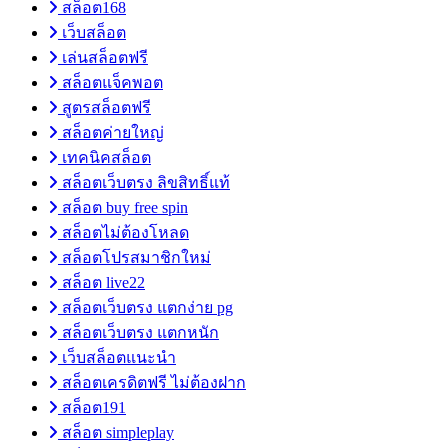
สล็อต168
เว็บสล็อต
เล่นสล็อตฟรี
สล็อตแจ็คพอต
สูตรสล็อตฟรี
สล็อตค่ายใหญ่
เทคนิคสล็อต
สล็อตเว็บตรง ลิขสิทธิ์แท้
สล็อต buy free spin
สล็อตไม่ต้องโหลด
สล็อตโปรสมาชิกใหม่
สล็อต live22
สล็อตเว็บตรง แตกง่าย pg
สล็อตเว็บตรง แตกหนัก
เว็บสล็อตแนะนำ
สล็อตเครดิตฟรี ไม่ต้องฝาก
สล็อต191
สล็อต simpleplay