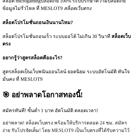
สล็อต microgamingปลอดภัย 100% ระบบรักษาความปลอดภัย
ข้อมูลไม่รั่วไหล ที่ MESLOT9
สล็อตเว็บตรง
สล็อตโปรโมชั่นถอนเงินนานไหม?
สล็อตโปรโมชั่นถอนเร็ว ระบบออโต้ ไม่เกิน 30 วินาที
สล็อตเว็บ
ตรง
อยากรู้ว่าสูตรสล็อตคืออะไร?
สูตรสล็อตเป็นเว็บพนันออนไลน์ ยอดนิยม ระบบอัตโนมัติ ทันใจ
มั่นคง ที่ MESLOT9
🎯 อย่าพลาดโอกาสทองนี้!
สมัครทันที! ขั้นต่ำ 1 บาท อัตโนมัติ ตลอดเวลา!
อย่าพลาด! สล็อตเว็บตรง พร้อมให้บริการตลอด 24 ชม. สมัคร
ง่าย รับโปรจัดเต็ม! โดย MESLOT9 เป็นเว็บตรงที่ได้รับความไว้