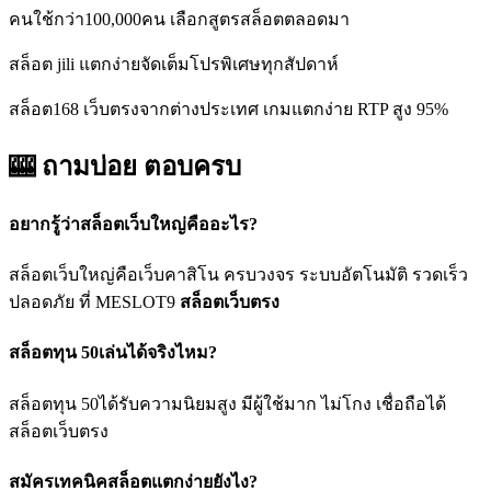
คนใช้กว่า100,000คน เลือกสูตรสล็อตตลอดมา
สล็อต jili แตกง่ายจัดเต็มโปรพิเศษทุกสัปดาห์
สล็อต168 เว็บตรงจากต่างประเทศ เกมแตกง่าย RTP สูง 95%
🎰 ถามบ่อย
ตอบครบ
อยากรู้ว่าสล็อตเว็บใหญ่คืออะไร?
สล็อตเว็บใหญ่คือเว็บคาสิโน ครบวงจร ระบบอัตโนมัติ รวดเร็ว
ปลอดภัย ที่ MESLOT9
สล็อตเว็บตรง
สล็อตทุน 50เล่นได้จริงไหม?
สล็อตทุน 50ได้รับความนิยมสูง มีผู้ใช้มาก ไม่โกง เชื่อถือได้
สล็อตเว็บตรง
สมัครเทคนิคสล็อตแตกง่ายยังไง?