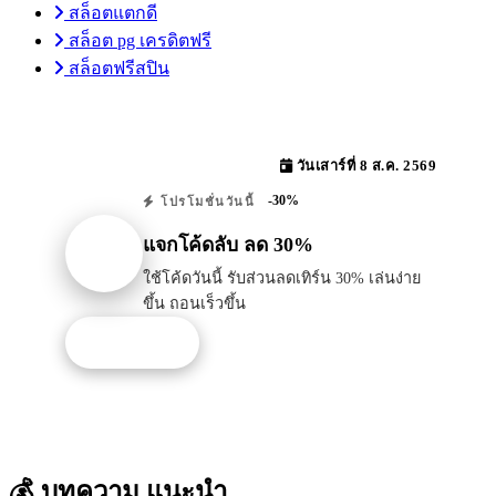
สล็อตแตกดี
สล็อต pg เครดิตฟรี
สล็อตฟรีสปิน
วันเสาร์ที่ 8 ส.ค. 2569
-30%
โปรโมชั่นวันนี้
แจกโค้ดลับ ลด 30%
ใช้โค้ดวันนี้ รับส่วนลดเทิร์น 30% เล่นง่าย
ขึ้น ถอนเร็วขึ้น
รับโปรนี้
💰 บทความ
แนะนำ