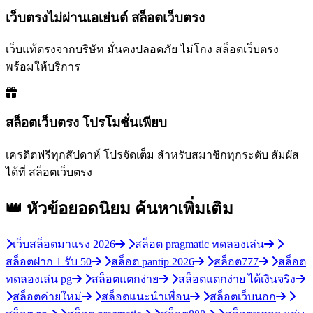
เว็บตรงไม่ผ่านเอเย่นต์ สล็อตเว็บตรง
เว็บแท้ตรงจากบริษัท มั่นคงปลอดภัย ไม่โกง สล็อตเว็บตรง
พร้อมให้บริการ
สล็อตเว็บตรง โปรโมชั่นเพียบ
เครดิตฟรีทุกสัปดาห์ โปรจัดเต็ม สำหรับสมาชิกทุกระดับ สัมผัส
ได้ที่ สล็อตเว็บตรง
👑 หัวข้อยอดนิยม
ค้นหาเพิ่มเติม
เว็บสล็อตมาแรง 2026
สล็อต pragmatic ทดลองเล่น
สล็อตฝาก 1 รับ 50
สล็อต pantip 2026
สล็อต777
สล็อต
ทดลองเล่น pg
สล็อตแตกง่าย
สล็อตแตกง่าย ได้เงินจริง
สล็อตค่ายใหม่
สล็อตแนะนำเพื่อน
สล็อตเว็บนอก