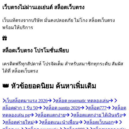
เว็บตรงไม่ผ่านเอเย่นต์ สล็อตเว็บตรง
เว็บแท้ตรงจากบริษัท มั่นคงปลอดภัย ไม่โกง สล็อตเว็บตรง
พร้อมให้บริการ
สล็อตเว็บตรง โปรโมชั่นเพียบ
เครดิตฟรีทุกสัปดาห์ โปรจัดเต็ม สำหรับสมาชิกทุกระดับ สัมผัส
ได้ที่ สล็อตเว็บตรง
👑 หัวข้อยอดนิยม
ค้นหาเพิ่มเติม
เว็บสล็อตมาแรง 2026
สล็อต pragmatic ทดลองเล่น
สล็อตฝาก 1 รับ 50
สล็อต pantip 2026
สล็อต777
สล็อต
ทดลองเล่น pg
สล็อตแตกง่าย
สล็อตแตกง่าย ได้เงินจริง
สล็อตค่ายใหม่
สล็อตแนะนำเพื่อน
สล็อตเว็บนอก