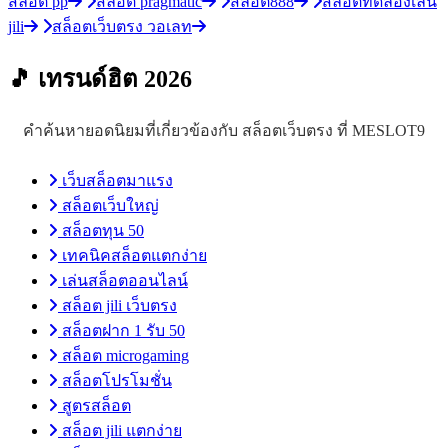
สล็อต pp
สล็อต pragmatic
สล็อต888
สล็อตทดลองเล่น
jili
สล็อตเว็บตรง วอเลท
🎵 เทรนด์ฮิต
2026
คำค้นหายอดนิยมที่เกี่ยวข้องกับ สล็อตเว็บตรง ที่ MESLOT9
เว็บสล็อตมาแรง
สล็อตเว็บใหญ่
สล็อตทุน 50
เทคนิคสล็อตแตกง่าย
เล่นสล็อตออนไลน์
สล็อต jili เว็บตรง
สล็อตฝาก 1 รับ 50
สล็อต microgaming
สล็อตโปรโมชั่น
สูตรสล็อต
สล็อต jili แตกง่าย