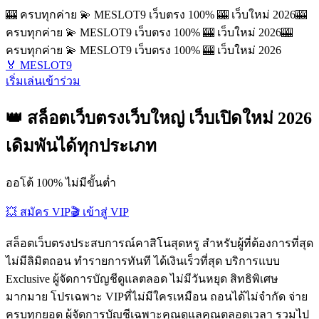
🎰 ครบทุกค่าย 💫 MESLOT9 เว็บตรง 100% 🎰 เว็บใหม่ 2026
🎰
ครบทุกค่าย 💫 MESLOT9 เว็บตรง 100% 🎰 เว็บใหม่ 2026
🎰
ครบทุกค่าย 💫 MESLOT9 เว็บตรง 100% 🎰 เว็บใหม่ 2026
🏅 MESLOT9
เริ่มเล่น
เข้าร่วม
👑 สล็อตเว็บตรงเว็บใหญ่ เว็บเปิดใหม่ 2026
เดิมพันได้ทุกประเภท
ออโต้ 100% ไม่มีขั้นต่ำ
💥 สมัคร VIP
🎬 เข้าสู่ VIP
สล็อตเว็บตรงประสบการณ์คาสิโนสุดหรู สำหรับผู้ที่ต้องการที่สุด
ไม่มีลิมิตถอน ทำรายการทันที ได้เงินเร็วที่สุด บริการแบบ
Exclusive ผู้จัดการบัญชีดูแลตลอด ไม่มีวันหยุด สิทธิพิเศษ
มากมาย โปรเฉพาะ VIPที่ไม่มีใครเหมือน ถอนได้ไม่จำกัด จ่าย
ครบทุกยอด ผู้จัดการบัญชีเฉพาะคุณดูแลคุณตลอดเวลา รวมไป