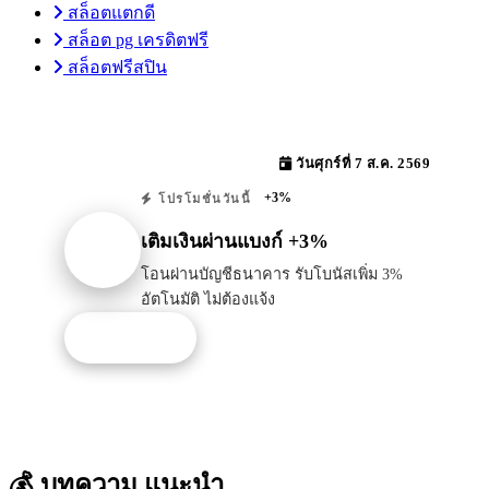
สล็อตแตกดี
สล็อต pg เครดิตฟรี
สล็อตฟรีสปิน
วันศุกร์ที่ 7 ส.ค. 2569
+3%
โปรโมชั่นวันนี้
เติมเงินผ่านแบงก์ +3%
โอนผ่านบัญชีธนาคาร รับโบนัสเพิ่ม 3%
อัตโนมัติ ไม่ต้องแจ้ง
รับโปรนี้
💰 บทความ
แนะนำ