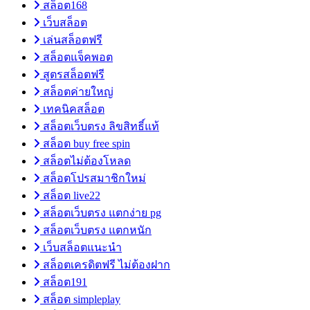
สล็อต168
เว็บสล็อต
เล่นสล็อตฟรี
สล็อตแจ็คพอต
สูตรสล็อตฟรี
สล็อตค่ายใหญ่
เทคนิคสล็อต
สล็อตเว็บตรง ลิขสิทธิ์แท้
สล็อต buy free spin
สล็อตไม่ต้องโหลด
สล็อตโปรสมาชิกใหม่
สล็อต live22
สล็อตเว็บตรง แตกง่าย pg
สล็อตเว็บตรง แตกหนัก
เว็บสล็อตแนะนำ
สล็อตเครดิตฟรี ไม่ต้องฝาก
สล็อต191
สล็อต simpleplay