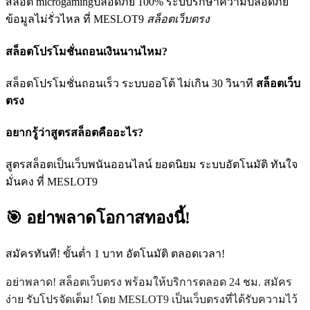
สล็อต microgamingปลอดภัย 100% ระบบรักษาความปลอดภัย
ข้อมูลไม่รั่วไหล ที่ MESLOT9
สล็อตเว็บตรง
สล็อตโปรโมชั่นถอนเงินนานไหม?
สล็อตโปรโมชั่นถอนเร็ว ระบบออโต้ ไม่เกิน 30 วินาที
สล็อตเว็บ
ตรง
อยากรู้ว่าสูตรสล็อตคืออะไร?
สูตรสล็อตเป็นเว็บพนันออนไลน์ ยอดนิยม ระบบอัตโนมัติ ทันใจ
มั่นคง ที่ MESLOT9
🎯 อย่าพลาดโอกาสทองนี้!
สมัครทันที! ขั้นต่ำ 1 บาท อัตโนมัติ ตลอดเวลา!
อย่าพลาด! สล็อตเว็บตรง พร้อมให้บริการตลอด 24 ชม. สมัคร
ง่าย รับโปรจัดเต็ม! โดย MESLOT9 เป็นเว็บตรงที่ได้รับความไว้