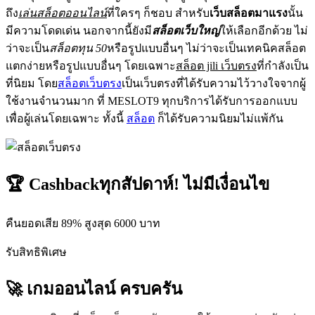
ถึง
เล่นสล็อตออนไลน์
ที่ใครๆ ก็ชอบ สำหรับ
เว็บสล็อตมาแรง
นั้น
มีความโดดเด่น นอกจากนี้ยังมี
สล็อตเว็บใหญ่
ให้เลือกอีกด้วย ไม่
ว่าจะเป็น
สล็อตทุน 50
หรือรูปแบบอื่นๆ ไม่ว่าจะเป็นเทคนิคสล็อต
แตกง่ายหรือรูปแบบอื่นๆ โดยเฉพาะ
สล็อต jili เว็บตรง
ที่กำลังเป็น
ที่นิยม โดย
สล็อตเว็บตรง
เป็นเว็บตรงที่ได้รับความไว้วางใจจากผู้
ใช้งานจำนวนมาก ที่ MESLOT9 ทุกบริการได้รับการออกแบบ
เพื่อผู้เล่นโดยเฉพาะ ทั้งนี้
สล็อต
ก็ได้รับความนิยมไม่แพ้กัน
🏆 Cashbackทุกสัปดาห์! ไม่มีเงื่อนไข
คืนยอดเสีย 89% สูงสุด 6000 บาท
รับสิทธิพิเศษ
🚀 เกมออนไลน์
ครบครัน