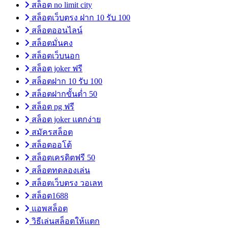
สล็อต no limit city
สล็อตเว็บตรง ฝาก 10 รับ 100
สล็อตออนไลน์
สล็อตมั่นคง
สล็อตเว็บนอก
สล็อต joker ฟรี
สล็อตฝาก 10 รับ 100
สล็อตฝากขั้นต่ำ 50
สล็อต pg ฟรี
สล็อต joker แตกง่าย
สมัครสล็อต
สล็อตออโต้
สล็อตเครดิตฟรี 50
สล็อตทดลองเล่น
สล็อตเว็บตรง วอเลท
สล็อต1688
แอพสล็อต
วิธีเล่นสล็อตให้แตก