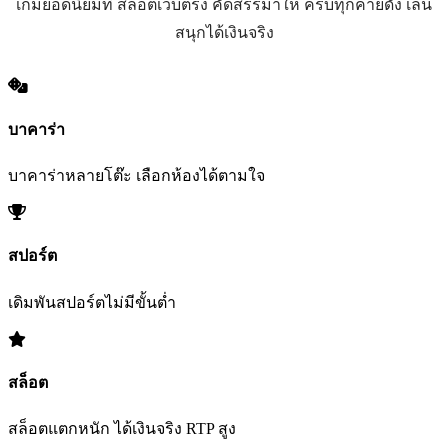
เกมยอดนิยมที่ สล็อตเว็บตรง คัดสรรมาให้ ครบทุกค่ายดัง เล่น
สนุกได้เงินจริง
บาคาร่า
บาคาร่าหลายโต๊ะ เลือกห้องได้ตามใจ
สปอร์ต
เดิมพันสปอร์ตไม่มีขั้นต่ำ
สล็อต
สล็อตแตกหนัก ได้เงินจริง RTP สูง