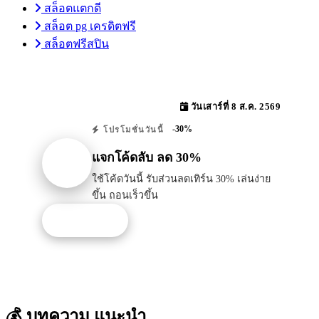
สล็อตแตกดี
สล็อต pg เครดิตฟรี
สล็อตฟรีสปิน
วันเสาร์ที่ 8 ส.ค. 2569
-30%
โปรโมชั่นวันนี้
แจกโค้ดลับ ลด 30%
ใช้โค้ดวันนี้ รับส่วนลดเทิร์น 30% เล่นง่าย
ขึ้น ถอนเร็วขึ้น
รับโปรนี้
💰 บทความ
แนะนำ