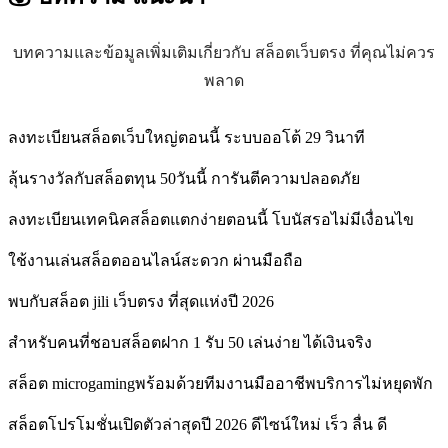
บทความและข้อมูลเพิ่มเติมเกี่ยวกับ สล็อตเว็บตรง ที่คุณไม่ควร
พลาด
ลงทะเบียนสล็อตเว็บใหญ่ตอนนี้ ระบบออโต้ 29 วินาที
ลุ้นรางวัลกับสล็อตทุน 50วันนี้ การันตีความปลอดภัย
ลงทะเบียนเทคนิคสล็อตแตกง่ายตอนนี้ โบนัสรอไม่มีเงื่อนไข
ใช้งานเล่นสล็อตออนไลน์สะดวก ผ่านมือถือ
พบกับสล็อต jili เว็บตรง ที่สุดแห่งปี 2026
สำหรับคนที่ชอบสล็อตฝาก 1 รับ 50 เล่นง่าย ได้เงินจริง
สล็อต microgamingพร้อมด้วยทีมงานมืออาชีพบริการไม่หยุดพัก
สล็อตโปรโมชั่นเปิดตัวล่าสุดปี 2026 ดีไซน์ใหม่ เร็ว ลื่น ดี