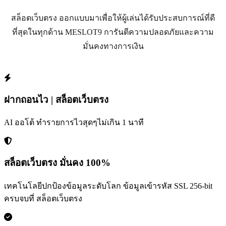
สล็อตเว็บตรง ออกแบบมาเพื่อให้ผู้เล่นได้รับประสบการณ์ที่ดี
ที่สุดในทุกด้าน MESLOT9 การันตีความปลอดภัยและความ
มั่นคงทางการเงิน
ฝากถอนไว | สล็อตเว็บตรง
AI ออโต้ ทำรายการไวสุดๆไม่เกิน 1 นาที
สล็อตเว็บตรง มั่นคง 100%
เทคโนโลยีปกป้องข้อมูลระดับโลก ข้อมูลเข้ารหัส SSL 256-bit
ครบจบที่ สล็อตเว็บตรง