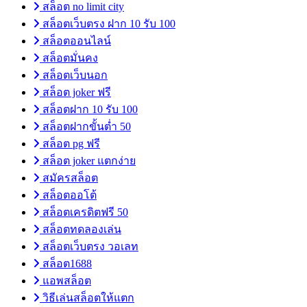
สล็อต no limit city
สล็อตเว็บตรง ฝาก 10 รับ 100
สล็อตออนไลน์
สล็อตมั่นคง
สล็อตเว็บนอก
สล็อต joker ฟรี
สล็อตฝาก 10 รับ 100
สล็อตฝากขั้นต่ำ 50
สล็อต pg ฟรี
สล็อต joker แตกง่าย
สมัครสล็อต
สล็อตออโต้
สล็อตเครดิตฟรี 50
สล็อตทดลองเล่น
สล็อตเว็บตรง วอเลท
สล็อต1688
แอพสล็อต
วิธีเล่นสล็อตให้แตก