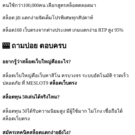
คนใช้กว่า100,000คน เลือกสูตรสล็อตตลอดมา
สล็อต jili แตกง่ายจัดเต็มโปรพิเศษทุกสัปดาห์
สล็อต168 เว็บตรงจากต่างประเทศ เกมแตกง่าย RTP สูง 95%
🎰 ถามบ่อย
ตอบครบ
อยากรู้ว่าสล็อตเว็บใหญ่คืออะไร?
สล็อตเว็บใหญ่คือเว็บคาสิโน ครบวงจร ระบบอัตโนมัติ รวดเร็ว
ปลอดภัย ที่ MESLOT9
สล็อตเว็บตรง
สล็อตทุน 50เล่นได้จริงไหม?
สล็อตทุน 50ได้รับความนิยมสูง มีผู้ใช้มาก ไม่โกง เชื่อถือได้
สล็อตเว็บตรง
สมัครเทคนิคสล็อตแตกง่ายยังไง?