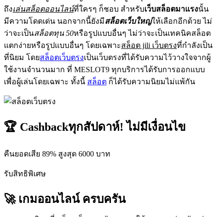
ถึง
เล่นสล็อตออนไลน์
ที่ใครๆ ก็ชอบ สำหรับ
เว็บสล็อตมาแรง
นั้น
มีความโดดเด่น นอกจากนี้ยังมี
สล็อตเว็บใหญ่
ให้เลือกอีกด้วย ไม่
ว่าจะเป็น
สล็อตทุน 50
หรือรูปแบบอื่นๆ ไม่ว่าจะเป็นเทคนิคสล็อต
แตกง่ายหรือรูปแบบอื่นๆ โดยเฉพาะ
สล็อต jili เว็บตรง
ที่กำลังเป็น
ที่นิยม โดย
สล็อตเว็บตรง
เป็นเว็บตรงที่ได้รับความไว้วางใจจากผู้
ใช้งานจำนวนมาก ที่ MESLOT9 ทุกบริการได้รับการออกแบบ
เพื่อผู้เล่นโดยเฉพาะ ทั้งนี้
สล็อต
ก็ได้รับความนิยมไม่แพ้กัน
🏆 Cashbackทุกสัปดาห์! ไม่มีเงื่อนไข
คืนยอดเสีย 89% สูงสุด 6000 บาท
รับสิทธิพิเศษ
🚀 เกมออนไลน์
ครบครัน