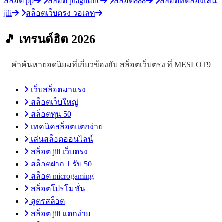
สล็อต pp
สล็อต pragmatic
สล็อต888
สล็อตทดลองเล่น
jili
สล็อตเว็บตรง วอเลท
🎵 เทรนด์ฮิต
2026
คำค้นหายอดนิยมที่เกี่ยวข้องกับ สล็อตเว็บตรง ที่ MESLOT9
เว็บสล็อตมาแรง
สล็อตเว็บใหญ่
สล็อตทุน 50
เทคนิคสล็อตแตกง่าย
เล่นสล็อตออนไลน์
สล็อต jili เว็บตรง
สล็อตฝาก 1 รับ 50
สล็อต microgaming
สล็อตโปรโมชั่น
สูตรสล็อต
สล็อต jili แตกง่าย