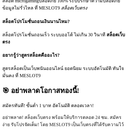
สล็อต microgamingปลอดภัย 100% ระบบรักษาความปลอดภัย
ข้อมูลไม่รั่วไหล ที่ MESLOT9
สล็อตเว็บตรง
สล็อตโปรโมชั่นถอนเงินนานไหม?
สล็อตโปรโมชั่นถอนเร็ว ระบบออโต้ ไม่เกิน 30 วินาที
สล็อตเว็บ
ตรง
อยากรู้ว่าสูตรสล็อตคืออะไร?
สูตรสล็อตเป็นเว็บพนันออนไลน์ ยอดนิยม ระบบอัตโนมัติ ทันใจ
มั่นคง ที่ MESLOT9
🎯 อย่าพลาดโอกาสทองนี้!
สมัครทันที! ขั้นต่ำ 1 บาท อัตโนมัติ ตลอดเวลา!
อย่าพลาด! สล็อตเว็บตรง พร้อมให้บริการตลอด 24 ชม. สมัคร
ง่าย รับโปรจัดเต็ม! โดย MESLOT9 เป็นเว็บตรงที่ได้รับความไว้