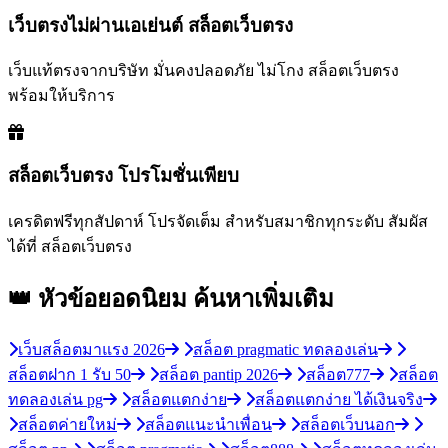
เว็บตรงไม่ผ่านเอเย่นต์ สล็อตเว็บตรง
เว็บแท้ตรงจากบริษัท มั่นคงปลอดภัย ไม่โกง สล็อตเว็บตรง
พร้อมให้บริการ
สล็อตเว็บตรง โปรโมชั่นเพียบ
เครดิตฟรีทุกสัปดาห์ โปรจัดเต็ม สำหรับสมาชิกทุกระดับ สัมผัส
ได้ที่ สล็อตเว็บตรง
👑 หัวข้อยอดนิยม
ค้นหาเพิ่มเติม
เว็บสล็อตมาแรง 2026
สล็อต pragmatic ทดลองเล่น
สล็อตฝาก 1 รับ 50
สล็อต pantip 2026
สล็อต777
สล็อต
ทดลองเล่น pg
สล็อตแตกง่าย
สล็อตแตกง่าย ได้เงินจริง
สล็อตค่ายใหม่
สล็อตแนะนำเพื่อน
สล็อตเว็บนอก