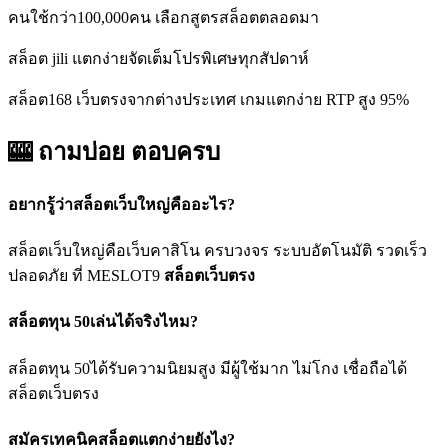
คนใช้กว่า100,000คน เลือกสูตรสล็อตตลอดมา
สล็อต jili แตกง่ายจัดเต็มโปรพิเศษทุกสัปดาห์
สล็อต168 เว็บตรงจากต่างประเทศ เกมแตกง่าย RTP สูง 95%
🎰 ถามบ่อย
ตอบครบ
อยากรู้ว่าสล็อตเว็บใหญ่คืออะไร?
สล็อตเว็บใหญ่คือเว็บคาสิโน ครบวงจร ระบบอัตโนมัติ รวดเร็ว
ปลอดภัย ที่ MESLOT9
สล็อตเว็บตรง
สล็อตทุน 50เล่นได้จริงไหม?
สล็อตทุน 50ได้รับความนิยมสูง มีผู้ใช้มาก ไม่โกง เชื่อถือได้
สล็อตเว็บตรง
สมัครเทคนิคสล็อตแตกง่ายยังไง?